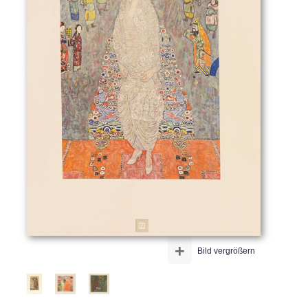
+
Bild vergrößern