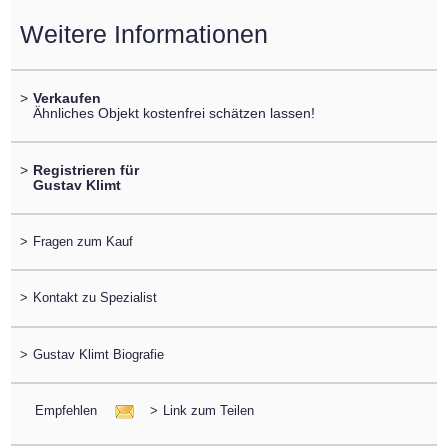
Weitere Informationen
>
Verkaufen
Ähnliches Objekt kostenfrei schätzen lassen!
>
Registrieren für
Gustav Klimt
>
Fragen zum Kauf
>
Kontakt zu Spezialist
>
Gustav Klimt Biografie
Empfehlen
>
Link zum Teilen