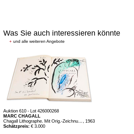
Was Sie auch interessieren könnte
+
und alle weiteren Angebote
Auktion 610 - Lot 426000268
MARC CHAGALL
Chagall Lithographe. Mit Orig.-Zeichnung von Chagall
, 1963
Schätzpreis:
€ 3.000