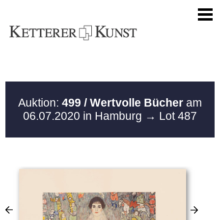
Auktion:
499 / Wertvolle Bücher
am
06.07.2020 in Hamburg
→ Lot 487