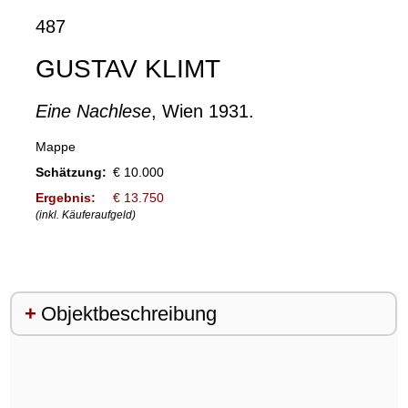
487
GUSTAV KLIMT
Eine Nachlese
, Wien 1931.
Mappe
Schätzung:
€ 10.000
Ergebnis:
€ 13.750
(inkl. Käuferaufgeld)
Objektbeschreibung