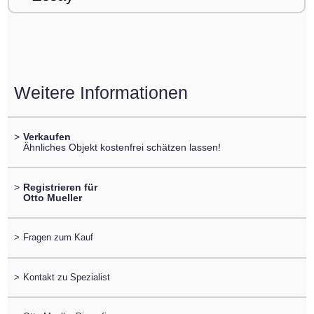
Weitere Informationen
>
Verkaufen
Ähnliches Objekt kostenfrei schätzen lassen!
>
Registrieren für
Otto Mueller
>
Fragen zum Kauf
>
Kontakt zu Spezialist