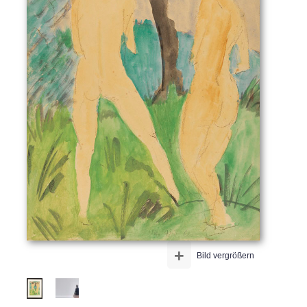
+
Bild vergrößern