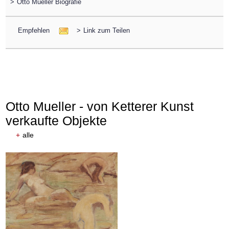
>
Otto Mueller Biografie
Empfehlen
>
Link zum Teilen
Otto Mueller - von Ketterer Kunst
verkaufte Objekte
+
alle