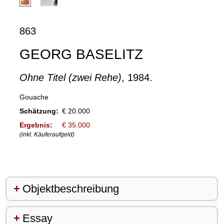
863
GEORG BASELITZ
Ohne Titel (zwei Rehe)
, 1984.
Gouache
Schätzung:
€ 20.000
Ergebnis:
€ 35.000
(inkl. Käuferaufgeld)
Objektbeschreibung
Essay