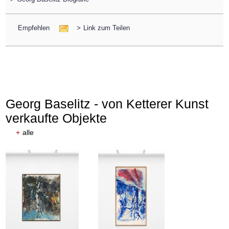
Empfehlen
>
Link zum Teilen
Georg Baselitz - von Ketterer Kunst
verkaufte Objekte
+
alle