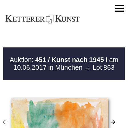
Auktion:
451 / Kunst nach 1945 I
am
10.06.2017 in München
→ Lot 863