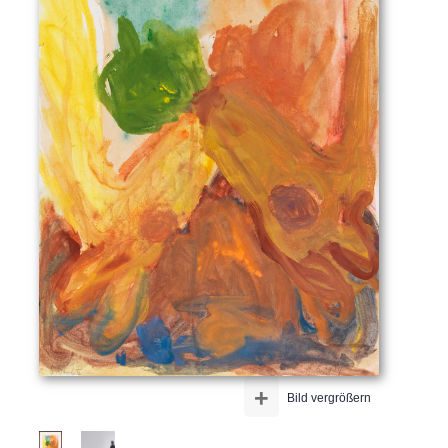
+
Bild vergrößern