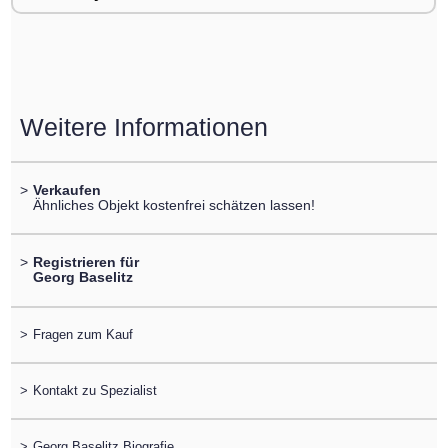
Weitere Informationen
>
Verkaufen
Ähnliches Objekt kostenfrei schätzen lassen!
>
Registrieren für
Georg Baselitz
>
Fragen zum Kauf
>
Kontakt zu Spezialist
>
Georg Baselitz Biografie