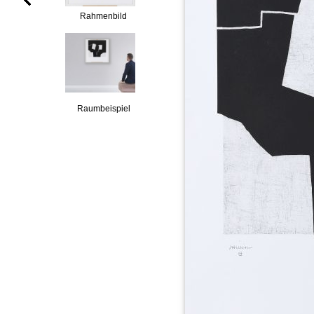
Rahmenbild
Raumbeispiel