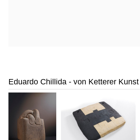
Eduardo Chillida - von Ketterer Kunst