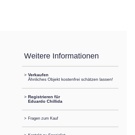
Weitere Informationen
>
Verkaufen
Ähnliches Objekt kostenfrei schätzen lassen!
>
Registrieren für
Eduardo Chillida
>
Fragen zum Kauf