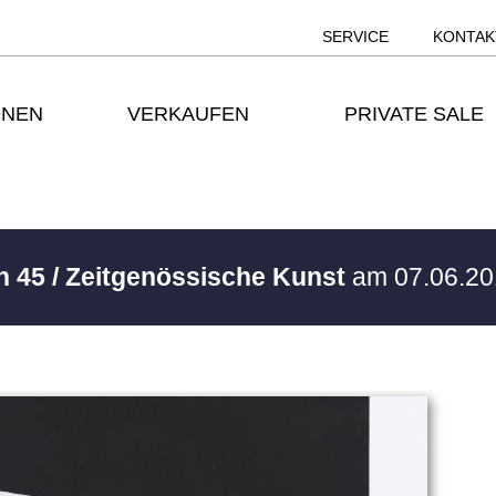
SERVICE
KONTAK
ONEN
VERKAUFEN
PRIVATE SALE
h 45 / Zeitgenössische Kunst
am 07.06.20