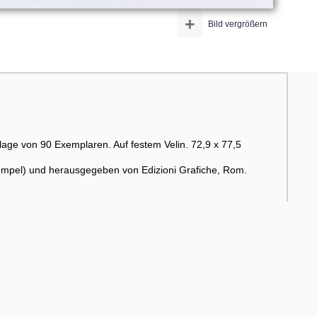
+
Bild vergrößern
lage von 90 Exemplaren. Auf festem Velin. 72,9 x 77,5
empel) und herausgegeben von Edizioni Grafiche, Rom.