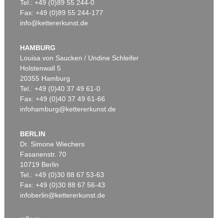
Tel.: +49 (0)89 55 244-0
Fax: +49 (0)89 55 244-177
info@kettererkunst.de
HAMBURG
Louisa von Saucken / Undine Schleifer
Holstenwall 5
20355 Hamburg
Tel.: +49 (0)40 37 49 61-0
Fax: +49 (0)40 37 49 61-66
infohamburg@kettererkunst.de
BERLIN
Dr. Simone Wiechers
Fasanenstr. 70
10719 Berlin
Tel.: +49 (0)30 88 67 53-63
Fax: +49 (0)30 88 67 56-43
infoberlin@kettererkunst.de