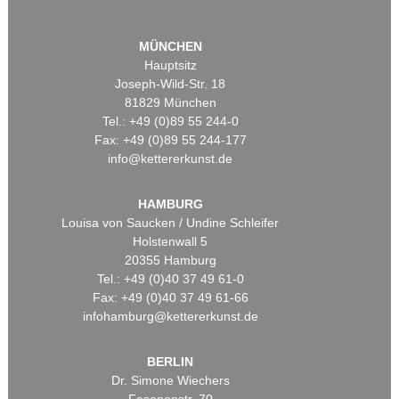
MÜNCHEN
Hauptsitz
Joseph-Wild-Str. 18
81829 München
Tel.: +49 (0)89 55 244-0
Fax: +49 (0)89 55 244-177
info@kettererkunst.de
HAMBURG
Louisa von Saucken / Undine Schleifer
Holstenwall 5
20355 Hamburg
Tel.: +49 (0)40 37 49 61-0
Fax: +49 (0)40 37 49 61-66
infohamburg@kettererkunst.de
BERLIN
Dr. Simone Wiechers