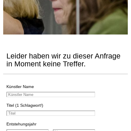
Leider haben wir zu dieser Anfrage
in Moment keine Treffer.
Künstler Name
Titel (1 Schlagwort!)
Entstehungsjahr