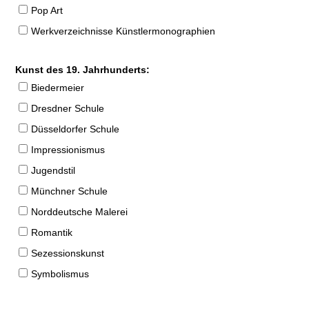
Pop Art
Werkverzeichnisse Künstlermonographien
Kunst des 19. Jahrhunderts:
Biedermeier
Dresdner Schule
Düsseldorfer Schule
Impressionismus
Jugendstil
Münchner Schule
Norddeutsche Malerei
Romantik
Sezessionskunst
Symbolismus