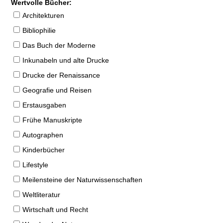
Wertvolle Bücher:
Architekturen
Bibliophilie
Das Buch der Moderne
Inkunabeln und alte Drucke
Drucke der Renaissance
Geografie und Reisen
Erstausgaben
Frühe Manuskripte
Autographen
Kinderbücher
Lifestyle
Meilensteine der Naturwissenschaften
Weltliteratur
Wirtschaft und Recht