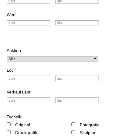
Wert
Auktion
Lot
Verkaufsjahr
Technik:
Original
Fotografie
Druckgrafik
Skulptur