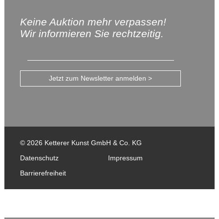
Keine Auktion mehr verpassen!
Wir informieren Sie rechtzeitig.
Jetzt zum Newsletter anmelden >
© 2026 Ketterer Kunst GmbH & Co. KG
Datenschutz
Impressum
Barrierefreiheit