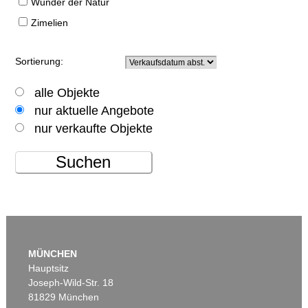
Wunder der Natur
Zimelien
Sortierung:
alle Objekte
nur aktuelle Angebote
nur verkaufte Objekte
Suchen
MÜNCHEN
Hauptsitz
Joseph-Wild-Str. 18
81829 München