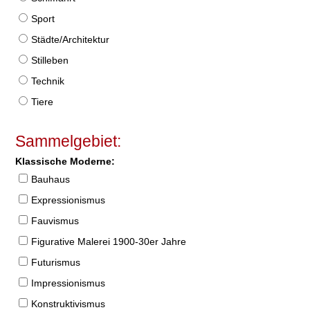
Sport
Städte/Architektur
Stilleben
Technik
Tiere
Sammelgebiet:
Klassische Moderne:
Bauhaus
Expressionismus
Fauvismus
Figurative Malerei 1900-30er Jahre
Futurismus
Impressionismus
Konstruktivismus