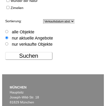
Wunder der Natur
Zimelien
Sortierung:
alle Objekte
nur aktuelle Angebote
nur verkaufte Objekte
Suchen
MÜNCHEN
Hauptsitz
Joseph-Wild-Str. 18
81829 München