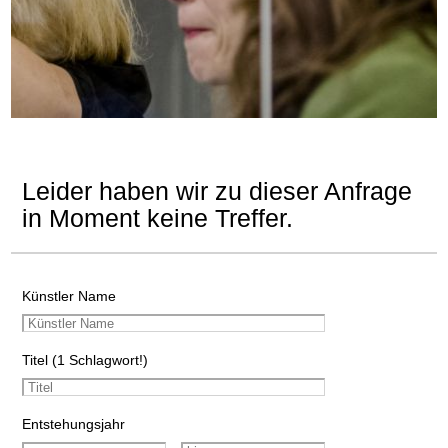
Leider haben wir zu dieser Anfrage
in Moment keine Treffer.
Künstler Name
Titel (1 Schlagwort!)
Entstehungsjahr