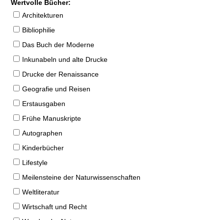
Wertvolle Bücher:
Architekturen
Bibliophilie
Das Buch der Moderne
Inkunabeln und alte Drucke
Drucke der Renaissance
Geografie und Reisen
Erstausgaben
Frühe Manuskripte
Autographen
Kinderbücher
Lifestyle
Meilensteine der Naturwissenschaften
Weltliteratur
Wirtschaft und Recht