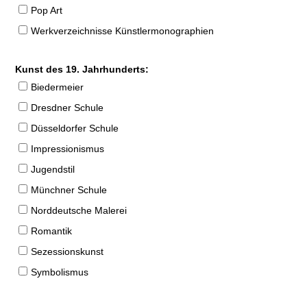
Pop Art
Werkverzeichnisse Künstlermonographien
Kunst des 19. Jahrhunderts:
Biedermeier
Dresdner Schule
Düsseldorfer Schule
Impressionismus
Jugendstil
Münchner Schule
Norddeutsche Malerei
Romantik
Sezessionskunst
Symbolismus