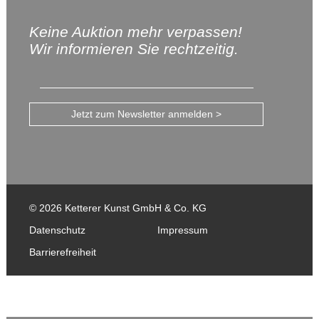
Keine Auktion mehr verpassen!
Wir informieren Sie rechtzeitig.
Jetzt zum Newsletter anmelden >
© 2026 Ketterer Kunst GmbH & Co. KG
Datenschutz
Impressum
Barrierefreiheit