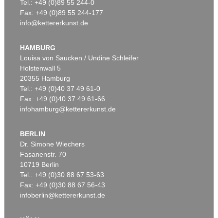
Tel.: +49 (0)89 55 244-0
Fax: +49 (0)89 55 244-177
info@kettererkunst.de
HAMBURG
Louisa von Saucken / Undine Schleifer
Holstenwall 5
20355 Hamburg
Tel.: +49 (0)40 37 49 61-0
Fax: +49 (0)40 37 49 61-66
infohamburg@kettererkunst.de
BERLIN
Dr. Simone Wiechers
Fasanenstr. 70
10719 Berlin
Tel.: +49 (0)30 88 67 53-63
Fax: +49 (0)30 88 67 56-43
infoberlin@kettererkunst.de