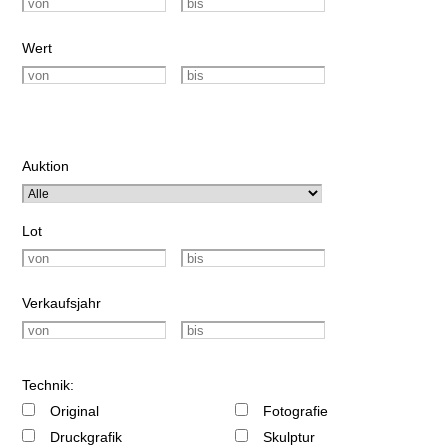
Wert
Auktion
Lot
Verkaufsjahr
Technik:
Original
Fotografie
Druckgrafik
Skulptur