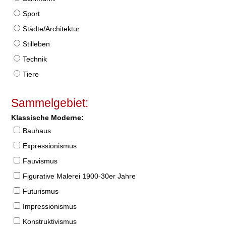
Sport
Städte/Architektur
Stilleben
Technik
Tiere
Sammelgebiet:
Klassische Moderne:
Bauhaus
Expressionismus
Fauvismus
Figurative Malerei 1900-30er Jahre
Futurismus
Impressionismus
Konstruktivismus