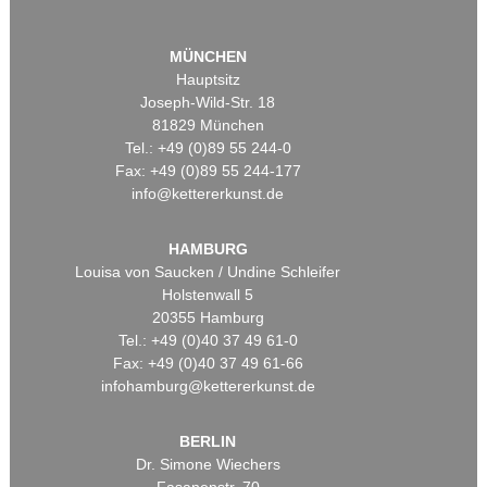
MÜNCHEN
Hauptsitz
Joseph-Wild-Str. 18
81829 München
Tel.: +49 (0)89 55 244-0
Fax: +49 (0)89 55 244-177
info@kettererkunst.de
HAMBURG
Louisa von Saucken / Undine Schleifer
Holstenwall 5
20355 Hamburg
Tel.: +49 (0)40 37 49 61-0
Fax: +49 (0)40 37 49 61-66
infohamburg@kettererkunst.de
BERLIN
Dr. Simone Wiechers