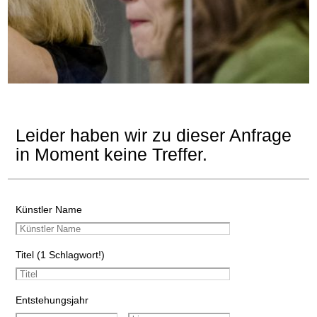
Leider haben wir zu dieser Anfrage
in Moment keine Treffer.
Künstler Name
Titel (1 Schlagwort!)
Entstehungsjahr