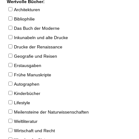
Wertvolle Bücher:
Architekturen
Bibliophilie
Das Buch der Moderne
Inkunabeln und alte Drucke
Drucke der Renaissance
Geografie und Reisen
Erstausgaben
Frühe Manuskripte
Autographen
Kinderbücher
Lifestyle
Meilensteine der Naturwissenschaften
Weltliteratur
Wirtschaft und Recht