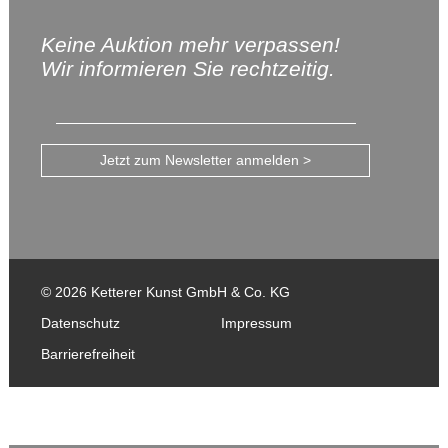
Keine Auktion mehr verpassen!
Wir informieren Sie rechtzeitig.
Jetzt zum Newsletter anmelden >
© 2026 Ketterer Kunst GmbH & Co. KG
Datenschutz
Impressum
Barrierefreiheit