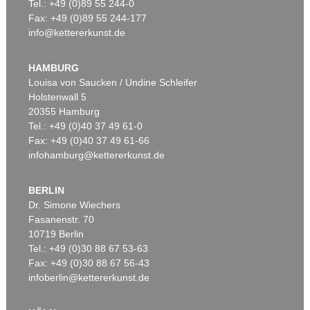
Tel.: +49 (0)89 55 244-0
Fax: +49 (0)89 55 244-177
info@kettererkunst.de
HAMBURG
Louisa von Saucken / Undine Schleifer
Holstenwall 5
20355 Hamburg
Tel.: +49 (0)40 37 49 61-0
Fax: +49 (0)40 37 49 61-66
infohamburg@kettererkunst.de
BERLIN
Dr. Simone Wiechers
Fasanenstr. 70
10719 Berlin
Tel.: +49 (0)30 88 67 53-63
Fax: +49 (0)30 88 67 56-43
infoberlin@kettererkunst.de