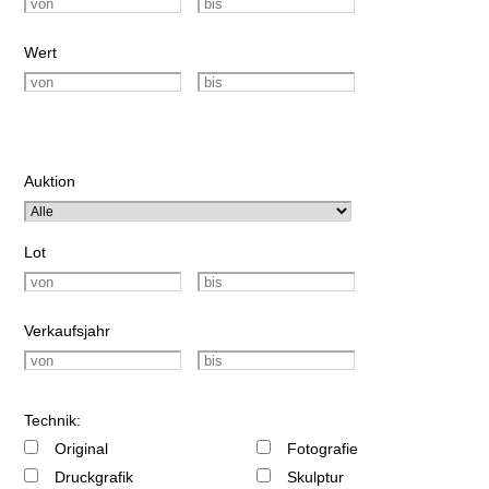
Wert
Auktion
Lot
Verkaufsjahr
Technik:
Original
Fotografie
Druckgrafik
Skulptur