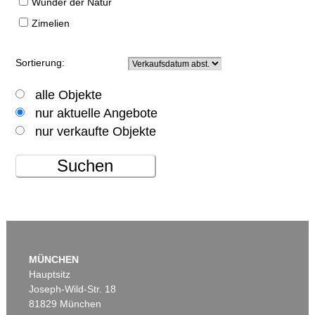
Wunder der Natur
Zimelien
Sortierung:
alle Objekte
nur aktuelle Angebote
nur verkaufte Objekte
Suchen
MÜNCHEN
Hauptsitz
Joseph-Wild-Str. 18
81829 München