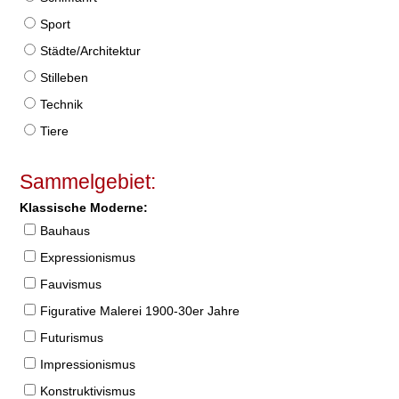
Sport
Städte/Architektur
Stilleben
Technik
Tiere
Sammelgebiet:
Klassische Moderne:
Bauhaus
Expressionismus
Fauvismus
Figurative Malerei 1900-30er Jahre
Futurismus
Impressionismus
Konstruktivismus