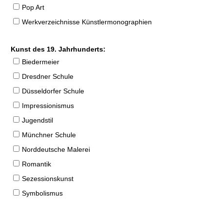
Pop Art
Werkverzeichnisse Künstlermonographien
Kunst des 19. Jahrhunderts:
Biedermeier
Dresdner Schule
Düsseldorfer Schule
Impressionismus
Jugendstil
Münchner Schule
Norddeutsche Malerei
Romantik
Sezessionskunst
Symbolismus