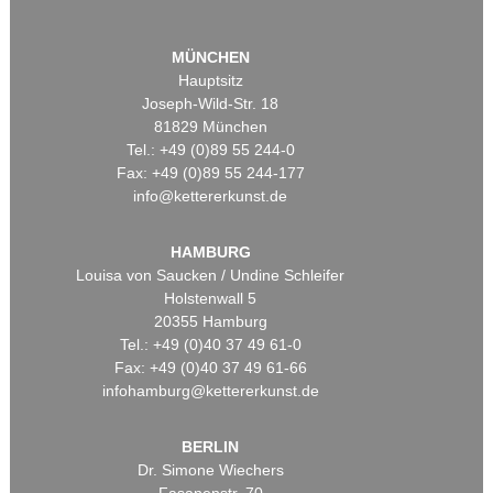
MÜNCHEN
Hauptsitz
Joseph-Wild-Str. 18
81829 München
Tel.: +49 (0)89 55 244-0
Fax: +49 (0)89 55 244-177
info@kettererkunst.de
HAMBURG
Louisa von Saucken / Undine Schleifer
Holstenwall 5
20355 Hamburg
Tel.: +49 (0)40 37 49 61-0
Fax: +49 (0)40 37 49 61-66
infohamburg@kettererkunst.de
BERLIN
Dr. Simone Wiechers