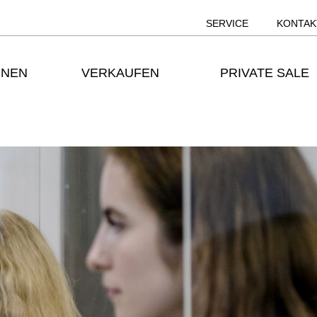
SERVICE
KONTAK
ONEN
VERKAUFEN
PRIVATE SALE