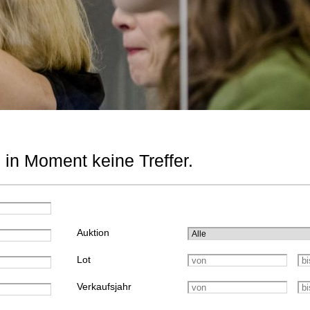
 in Moment keine Treffer.
Auktion
Lot
Verkaufsjahr