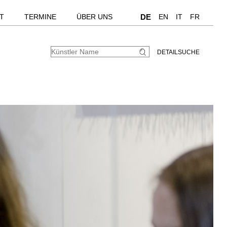
T
TERMINE
ÜBER UNS
DE
EN
IT
FR
DETAILSUCHE