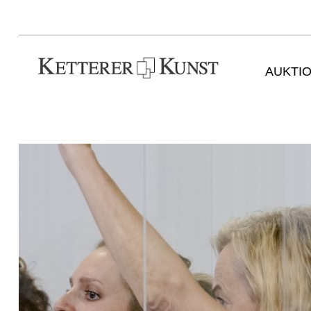
AUKTI