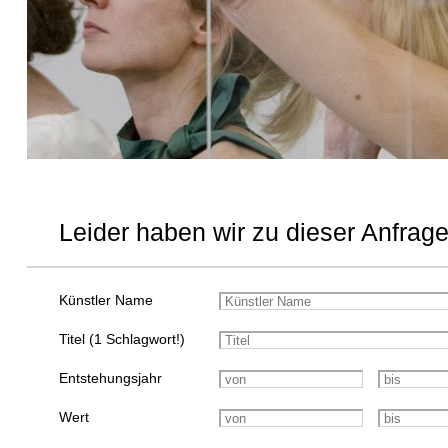
Leider haben wir zu dieser Anfrage
Künstler Name
Titel (1 Schlagwort!)
Entstehungsjahr
Wert