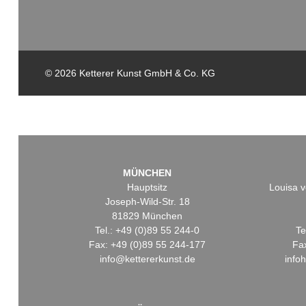
© 2026 Ketterer Kunst GmbH & Co. KG
MÜNCHEN
Hauptsitz
Louisa v
Joseph-Wild-Str. 18
81829 München
Tel.: +49 (0)89 55 244-0
Te
Fax: +49 (0)89 55 244-177
Fa
info@kettererkunst.de
info