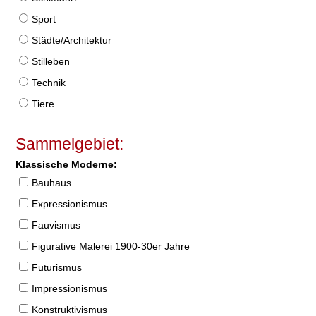
Sport
Städte/Architektur
Stilleben
Technik
Tiere
Sammelgebiet:
Klassische Moderne:
Bauhaus
Expressionismus
Fauvismus
Figurative Malerei 1900-30er Jahre
Futurismus
Impressionismus
Konstruktivismus