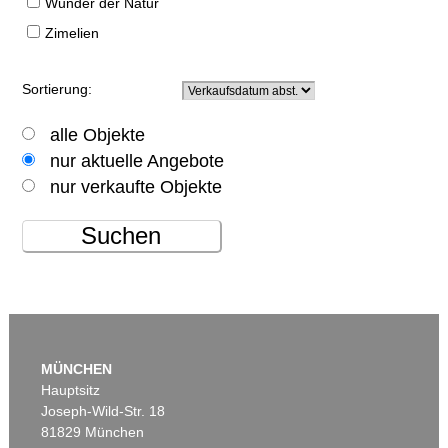
Wunder der Natur
Zimelien
Sortierung:
alle Objekte
nur aktuelle Angebote
nur verkaufte Objekte
Suchen
MÜNCHEN
Hauptsitz
Joseph-Wild-Str. 18
81829 München