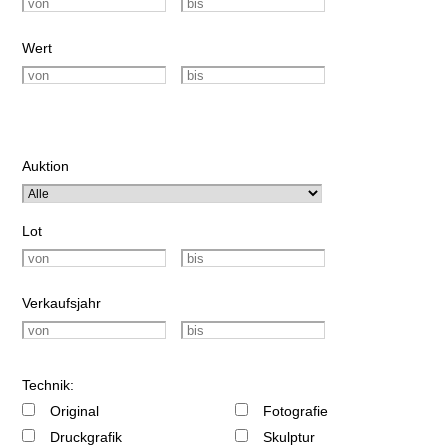
Wert
Auktion
Lot
Verkaufsjahr
Technik:
Original
Fotografie
Druckgrafik
Skulptur