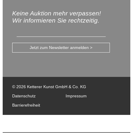
Keine Auktion mehr verpassen!
Wir informieren Sie rechtzeitig.
Jetzt zum Newsletter anmelden >
© 2026 Ketterer Kunst GmbH & Co. KG
Datenschutz
Impressum
Barrierefreiheit