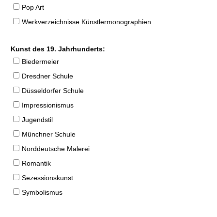
Pop Art
Werkverzeichnisse Künstlermonographien
Kunst des 19. Jahrhunderts:
Biedermeier
Dresdner Schule
Düsseldorfer Schule
Impressionismus
Jugendstil
Münchner Schule
Norddeutsche Malerei
Romantik
Sezessionskunst
Symbolismus