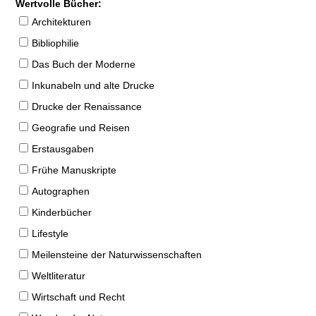
Wertvolle Bücher:
Architekturen
Bibliophilie
Das Buch der Moderne
Inkunabeln und alte Drucke
Drucke der Renaissance
Geografie und Reisen
Erstausgaben
Frühe Manuskripte
Autographen
Kinderbücher
Lifestyle
Meilensteine der Naturwissenschaften
Weltliteratur
Wirtschaft und Recht