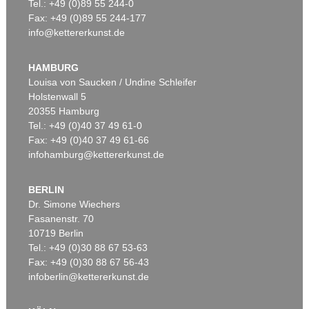
Tel.: +49 (0)89 55 244-0
Fax: +49 (0)89 55 244-177
info@kettererkunst.de
HAMBURG
Louisa von Saucken / Undine Schleifer
Holstenwall 5
20355 Hamburg
Tel.: +49 (0)40 37 49 61-0
Fax: +49 (0)40 37 49 61-66
infohamburg@kettererkunst.de
BERLIN
Dr. Simone Wiechers
Fasanenstr. 70
10719 Berlin
Tel.: +49 (0)30 88 67 53-63
Fax: +49 (0)30 88 67 56-43
infoberlin@kettererkunst.de