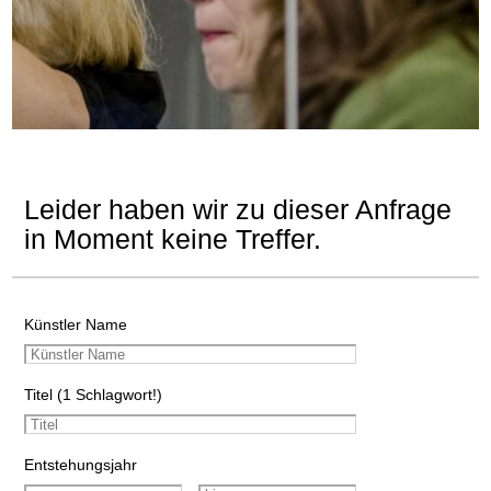
Leider haben wir zu dieser Anfrage
in Moment keine Treffer.
Künstler Name
Titel (1 Schlagwort!)
Entstehungsjahr