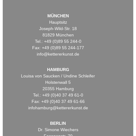
MÜNCHEN
Hauptsitz
Joseph-Wild-Str. 18
81829 München
Tel.: +49 (0)89 55 244-0
Fax: +49 (0)89 55 244-177
info@kettererkunst.de
HAMBURG
Louisa von Saucken / Undine Schleifer
Holstenwall 5
20355 Hamburg
Tel.: +49 (0)40 37 49 61-0
Fax: +49 (0)40 37 49 61-66
infohamburg@kettererkunst.de
BERLIN
Dr. Simone Wiechers