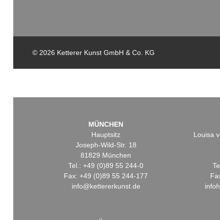
© 2026 Ketterer Kunst GmbH & Co. KG
MÜNCHEN
Hauptsitz
Louisa v
Joseph-Wild-Str. 18
81829 München
Tel.: +49 (0)89 55 244-0
Te
Fax: +49 (0)89 55 244-177
Fa
info@kettererkunst.de
info