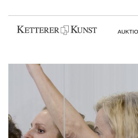
AUKTI