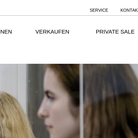
SERVICE
KONTAK
ONEN
VERKAUFEN
PRIVATE SALE