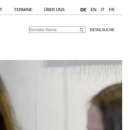
T
TERMINE
ÜBER UNS
DE
EN
IT
FR
DETAILSUCHE