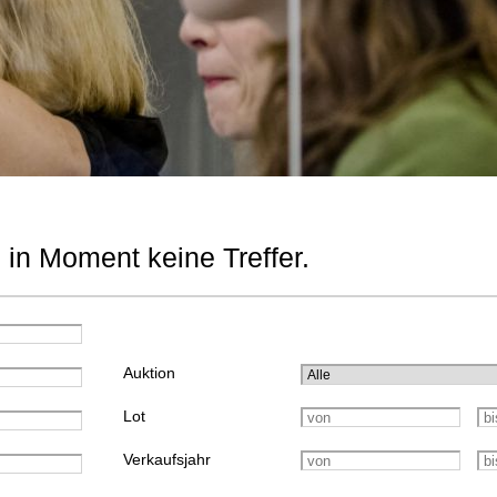
 in Moment keine Treffer.
Auktion
Lot
Verkaufsjahr