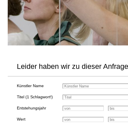
Leider haben wir zu dieser Anfrage
Künstler Name
Titel (1 Schlagwort!)
Entstehungsjahr
Wert