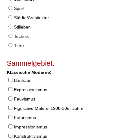
Sport
Städte/Architektur
Stilleben
Technik
Tiere
Sammelgebiet:
Klassische Moderne:
Bauhaus
Expressionismus
Fauvismus
Figurative Malerei 1900-30er Jahre
Futurismus
Impressionismus
Konstruktivismus