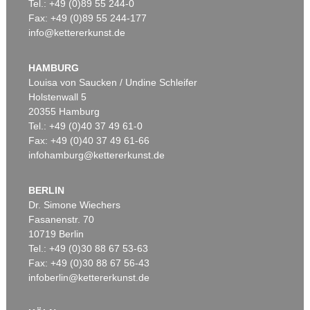
Tel.: +49 (0)89 55 244-0
Fax: +49 (0)89 55 244-177
info@kettererkunst.de
HAMBURG
Louisa von Saucken / Undine Schleifer
Holstenwall 5
20355 Hamburg
Tel.: +49 (0)40 37 49 61-0
Fax: +49 (0)40 37 49 61-66
infohamburg@kettererkunst.de
BERLIN
Dr. Simone Wiechers
Fasanenstr. 70
10719 Berlin
Tel.: +49 (0)30 88 67 53-63
Fax: +49 (0)30 88 67 56-43
infoberlin@kettererkunst.de