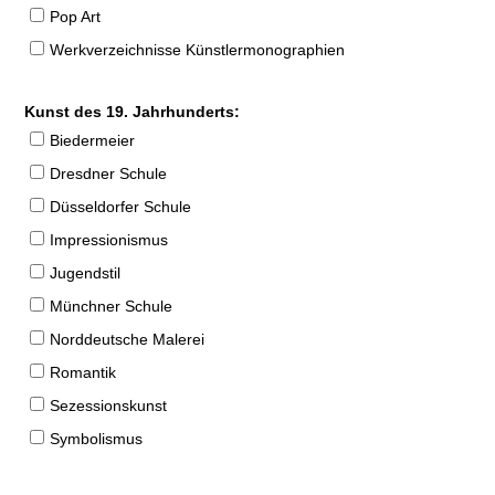
Pop Art
Werkverzeichnisse Künstlermonographien
Kunst des 19. Jahrhunderts:
Biedermeier
Dresdner Schule
Düsseldorfer Schule
Impressionismus
Jugendstil
Münchner Schule
Norddeutsche Malerei
Romantik
Sezessionskunst
Symbolismus