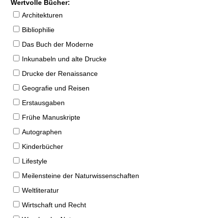
Wertvolle Bücher:
Architekturen
Bibliophilie
Das Buch der Moderne
Inkunabeln und alte Drucke
Drucke der Renaissance
Geografie und Reisen
Erstausgaben
Frühe Manuskripte
Autographen
Kinderbücher
Lifestyle
Meilensteine der Naturwissenschaften
Weltliteratur
Wirtschaft und Recht