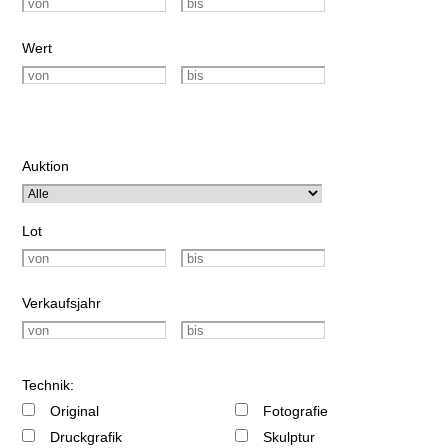
Wert
Auktion
Lot
Verkaufsjahr
Technik:
Original
Fotografie
Druckgrafik
Skulptur