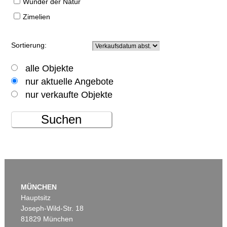
Wunder der Natur
Zimelien
Sortierung:
alle Objekte
nur aktuelle Angebote
nur verkaufte Objekte
Suchen
MÜNCHEN
Hauptsitz
Joseph-Wild-Str. 18
81829 München