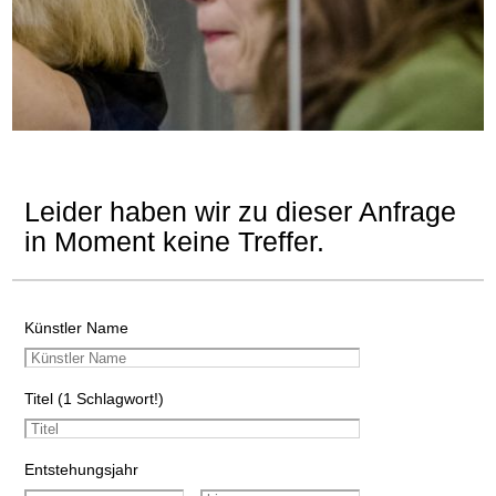
Leider haben wir zu dieser Anfrage
in Moment keine Treffer.
Künstler Name
Titel (1 Schlagwort!)
Entstehungsjahr