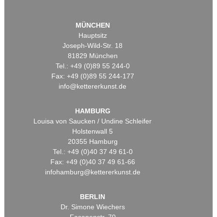
MÜNCHEN
Hauptsitz
Joseph-Wild-Str. 18
81829 München
Tel.: +49 (0)89 55 244-0
Fax: +49 (0)89 55 244-177
info@kettererkunst.de
HAMBURG
Louisa von Saucken / Undine Schleifer
Holstenwall 5
20355 Hamburg
Tel.: +49 (0)40 37 49 61-0
Fax: +49 (0)40 37 49 61-66
infohamburg@kettererkunst.de
BERLIN
Dr. Simone Wiechers