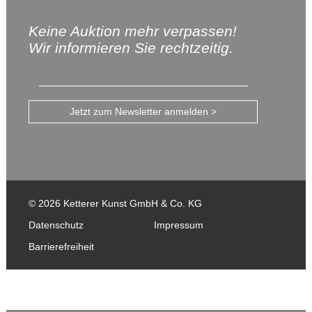
Keine Auktion mehr verpassen!
Wir informieren Sie rechtzeitig.
Jetzt zum Newsletter anmelden >
© 2026 Ketterer Kunst GmbH & Co. KG
Datenschutz
Impressum
Barrierefreiheit