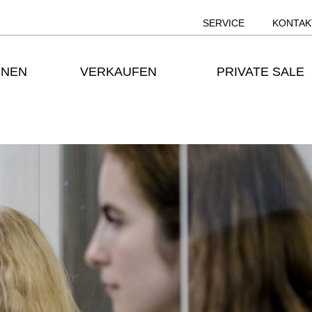
SERVICE
KONTAK
ONEN
VERKAUFEN
PRIVATE SALE