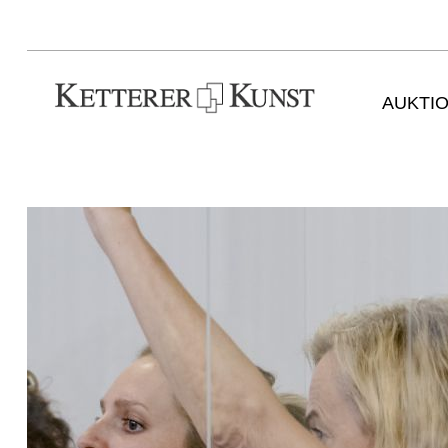
AUKTI