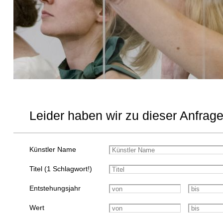
Leider haben wir zu dieser Anfrage
Künstler Name
Titel (1 Schlagwort!)
Entstehungsjahr
Wert