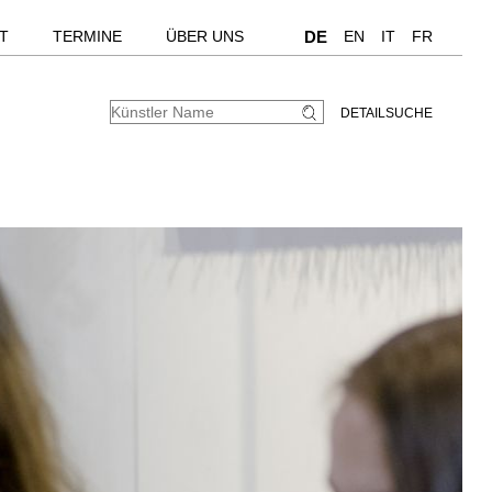
T
TERMINE
ÜBER UNS
DE
EN
IT
FR
DETAILSUCHE