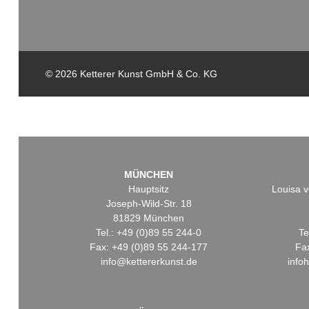
© 2026 Ketterer Kunst GmbH & Co. KG
MÜNCHEN
Hauptsitz
Louisa v
Joseph-Wild-Str. 18
81829 München
Tel.: +49 (0)89 55 244-0
Te
Fax: +49 (0)89 55 244-177
Fa
info@kettererkunst.de
info