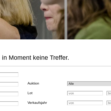
 in Moment keine Treffer.
Auktion
Lot
Verkaufsjahr