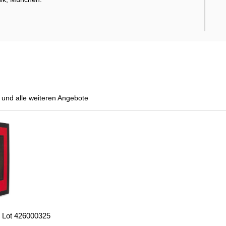
und alle weiteren Angebote
- Lot 426000325