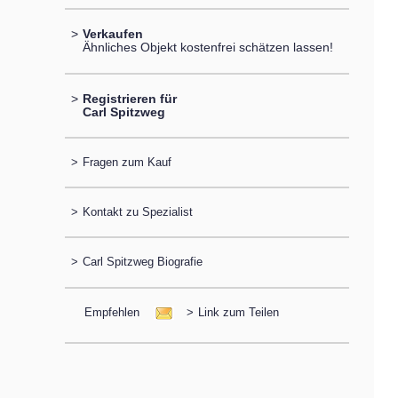
>
Verkaufen
Ähnliches Objekt kostenfrei schätzen lassen!
>
Registrieren für
Carl Spitzweg
>
Fragen zum Kauf
>
Kontakt zu Spezialist
>
Carl Spitzweg Biografie
Empfehlen
>
Link zum Teilen