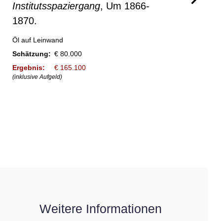
Institutsspaziergang
, Um 1866-
1870.
Öl auf Leinwand
Schätzung:
€ 80.000
Ergebnis:
€ 165.100
(inklusive Aufgeld)
Weitere Informationen