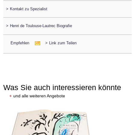
>
Kontakt zu Spezialist
>
Henri de Toulouse-Lautrec Biografie
Empfehlen
>
Link zum Teilen
Was Sie auch interessieren könnte
+
und alle weiteren Angebote