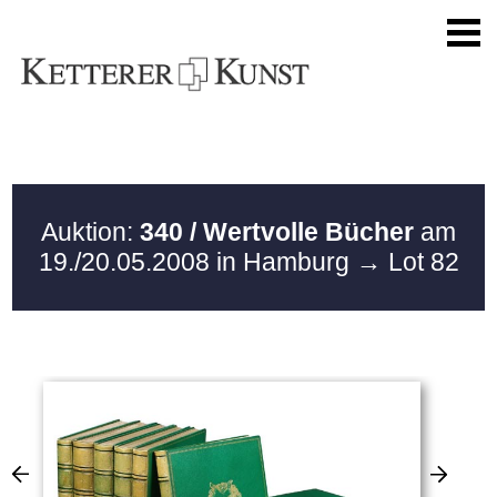
Auktion:
340 / Wertvolle Bücher
am
19./20.05.2008 in Hamburg
→ Lot 82