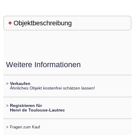
Objektbeschreibung
Weitere Informationen
>
Verkaufen
Ähnliches Objekt kostenfrei schätzen lassen!
>
Registrieren für
Henri de Toulouse-Lautrec
>
Fragen zum Kauf