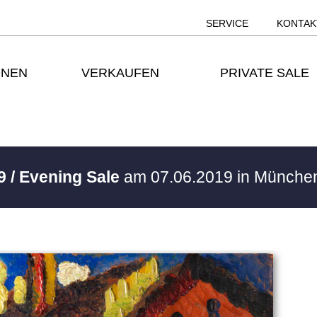
SERVICE
KONTAK
ONEN
VERKAUFEN
PRIVATE SALE
9 / Evening Sale
am 07.06.2019 in Münch