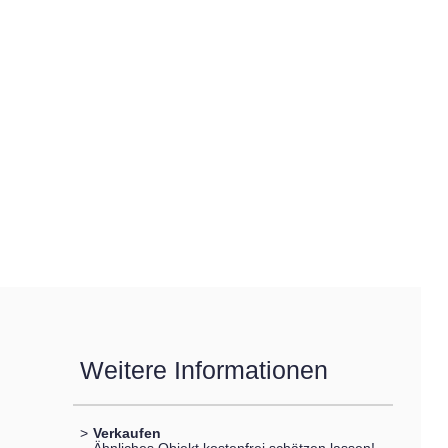
Weitere Informationen
>
Verkaufen