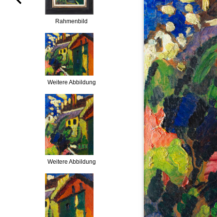
Rahmenbild
Weitere Abbildung
Weitere Abbildung