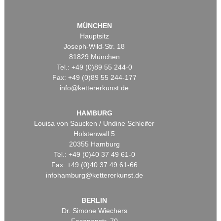
MÜNCHEN
Hauptsitz
Joseph-Wild-Str. 18
81829 München
Tel.: +49 (0)89 55 244-0
Fax: +49 (0)89 55 244-177
info@kettererkunst.de
HAMBURG
Louisa von Saucken / Undine Schleifer
Holstenwall 5
20355 Hamburg
Tel.: +49 (0)40 37 49 61-0
Fax: +49 (0)40 37 49 61-66
infohamburg@kettererkunst.de
BERLIN
Dr. Simone Wiechers