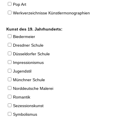
Pop Art
Werkverzeichnisse Künstlermonographien
Kunst des 19. Jahrhunderts:
Biedermeier
Dresdner Schule
Düsseldorfer Schule
Impressionismus
Jugendstil
Münchner Schule
Norddeutsche Malerei
Romantik
Sezessionskunst
Symbolismus