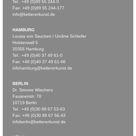
Tel.: +49 (0)89 55 244-0
Fax: +49 (0)89 55 244-177
info@kettererkunst.de
HAMBURG
Louisa von Saucken / Undine Schleifer
Holstenwall 5
20355 Hamburg
Tel.: +49 (0)40 37 49 61-0
Fax: +49 (0)40 37 49 61-66
infohamburg@kettererkunst.de
BERLIN
Dr. Simone Wiechers
Fasanenstr. 70
10719 Berlin
Tel.: +49 (0)30 88 67 53-63
Fax: +49 (0)30 88 67 56-43
infoberlin@kettererkunst.de