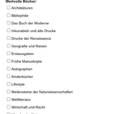
Wertvolle Bücher:
Architekturen
Bibliophilie
Das Buch der Moderne
Inkunabeln und alte Drucke
Drucke der Renaissance
Geografie und Reisen
Erstausgaben
Frühe Manuskripte
Autographen
Kinderbücher
Lifestyle
Meilensteine der Naturwissenschaften
Weltliteratur
Wirtschaft und Recht