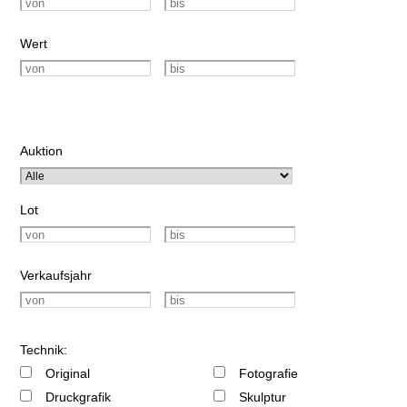
Wert
Auktion
Lot
Verkaufsjahr
Technik:
Original
Fotografie
Druckgrafik
Skulptur