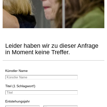
Leider haben wir zu dieser Anfrage
in Moment keine Treffer.
Künstler Name
Titel (1 Schlagwort!)
Entstehungsjahr