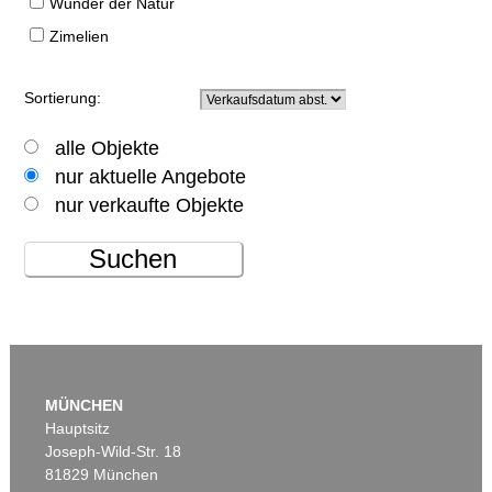
Wunder der Natur
Zimelien
Sortierung:
alle Objekte
nur aktuelle Angebote
nur verkaufte Objekte
Suchen
MÜNCHEN
Hauptsitz
Joseph-Wild-Str. 18
81829 München