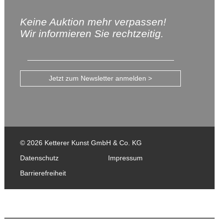
Keine Auktion mehr verpassen!
Wir informieren Sie rechtzeitig.
Jetzt zum Newsletter anmelden >
© 2026 Ketterer Kunst GmbH & Co. KG
Datenschutz
Impressum
Barrierefreiheit