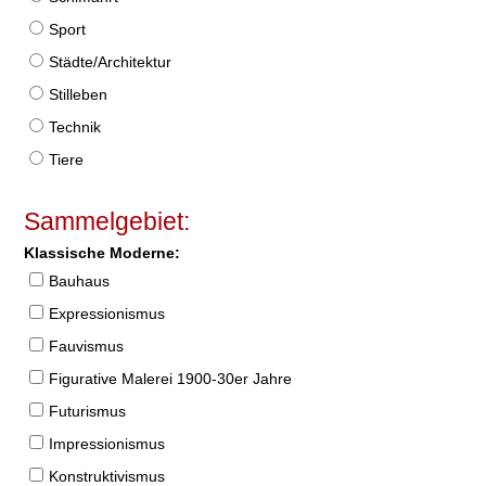
Sport
Städte/Architektur
Stilleben
Technik
Tiere
Sammelgebiet:
Klassische Moderne:
Bauhaus
Expressionismus
Fauvismus
Figurative Malerei 1900-30er Jahre
Futurismus
Impressionismus
Konstruktivismus