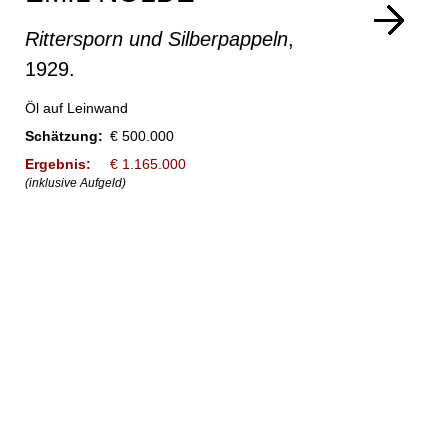
Rittersporn und Silberpappeln
,
1929.
Öl auf Leinwand
Schätzung:
€ 500.000
Ergebnis:
€ 1.165.000
(inklusive Aufgeld)