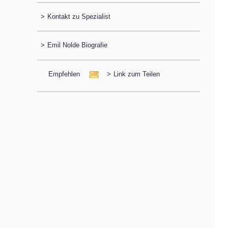
>
Kontakt zu Spezialist
>
Emil Nolde Biografie
Empfehlen
>
Link zum Teilen