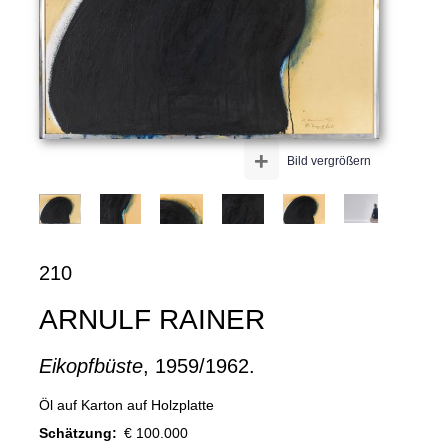
+
Bild vergrößern
210
ARNULF RAINER
Eikopfbüste
, 1959/1962.
Öl auf Karton auf Holzplatte
Schätzung:
€ 100.000