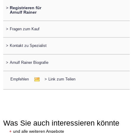
>
Registrieren für
Arnulf Rainer
>
Fragen zum Kauf
>
Kontakt zu Spezialist
>
Arnulf Rainer Biografie
Empfehlen
>
Link zum Teilen
Was Sie auch interessieren könnte
+
und alle weiteren Angebote