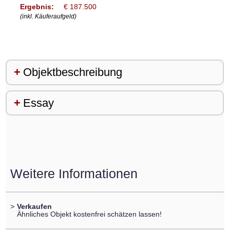
Ergebnis:
€ 187.500
(inkl. Käuferaufgeld)
Objektbeschreibung
Essay
Weitere Informationen
>
Verkaufen
Ähnliches Objekt kostenfrei schätzen lassen!