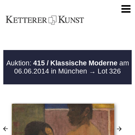
Auktion:
415 / Klassische Moderne
am
06.06.2014 in München
→ Lot 326