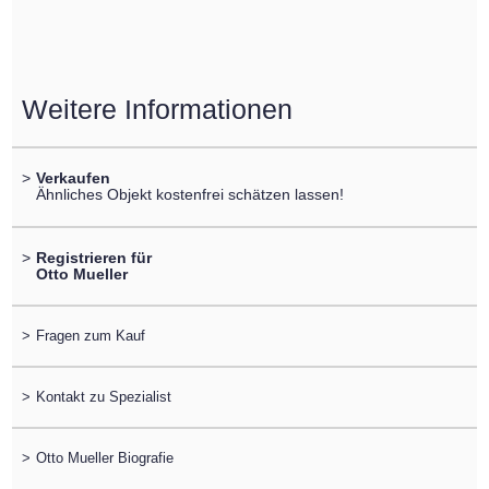
Weitere Informationen
>
Verkaufen
Ähnliches Objekt kostenfrei schätzen lassen!
>
Registrieren für
Otto Mueller
>
Fragen zum Kauf
>
Kontakt zu Spezialist
>
Otto Mueller Biografie