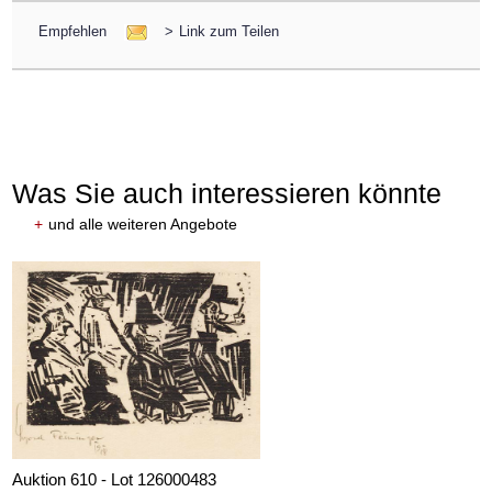
Empfehlen
>
Link zum Teilen
Was Sie auch interessieren könnte
+
und alle weiteren Angebote
Auktion 610 - Lot 126000483