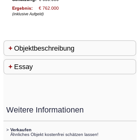
Ergebnis:
€ 762.000
(inklusive Aufgeld)
Objektbeschreibung
Essay
Weitere Informationen
>
Verkaufen
Ähnliches Objekt kostenfrei schätzen lassen!