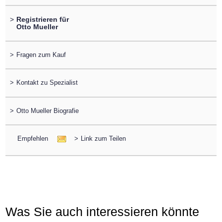
>
Registrieren für
Otto Mueller
>
Fragen zum Kauf
>
Kontakt zu Spezialist
>
Otto Mueller Biografie
Empfehlen
>
Link zum Teilen
Was Sie auch interessieren könnte