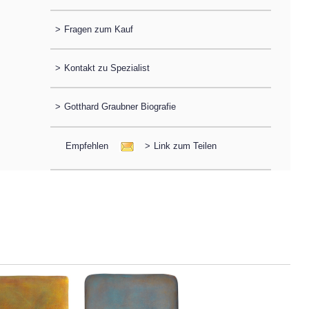
>
Fragen zum Kauf
>
Kontakt zu Spezialist
>
Gotthard Graubner Biografie
Empfehlen
>
Link zum Teilen