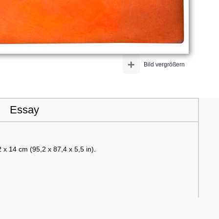
+
Bild vergrößern
Essay
 x 14 cm (95,2 x 87,4 x 5,5 in).