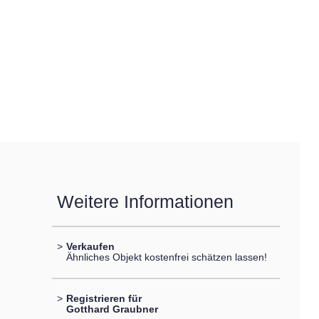
Weitere Informationen
>
Verkaufen
Ähnliches Objekt kostenfrei schätzen lassen!
>
Registrieren für
Gotthard Graubner