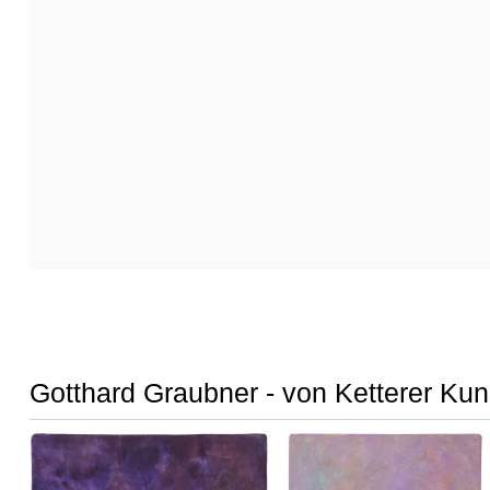
Gotthard Graubner - von Ketterer Kun