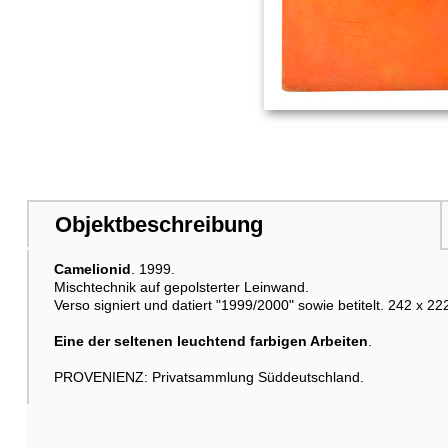
Objektbeschreibung
Camelionid
. 1999.
Mischtechnik auf gepolsterter Leinwand.
Verso signiert und datiert "1999/2000" sowie betitelt. 242 x 222
Eine der seltenen leuchtend farbigen Arbeiten
.
PROVENIENZ: Privatsammlung Süddeutschland.