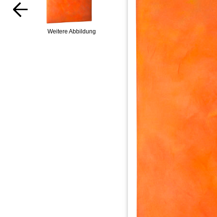
Weitere Abbildung