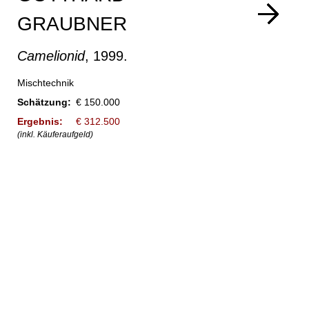
GRAUBNER
Camelionid
, 1999.
Mischtechnik
Schätzung:
€ 150.000
Ergebnis:
€ 312.500
(inkl. Käuferaufgeld)