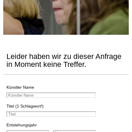
Leider haben wir zu dieser Anfrage
in Moment keine Treffer.
Künstler Name
Titel (1 Schlagwort!)
Entstehungsjahr