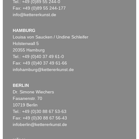
Tel.: +49 (0)89 55 244-0
Fax: +49 (0)89 55 244-177
info@kettererkunst.de
HAMBURG
Louisa von Saucken / Undine Schleifer
Holstenwall 5
20355 Hamburg
Tel.: +49 (0)40 37 49 61-0
Fax: +49 (0)40 37 49 61-66
infohamburg@kettererkunst.de
BERLIN
Dr. Simone Wiechers
Fasanenstr. 70
10719 Berlin
Tel.: +49 (0)30 88 67 53-63
Fax: +49 (0)30 88 67 56-43
infoberlin@kettererkunst.de