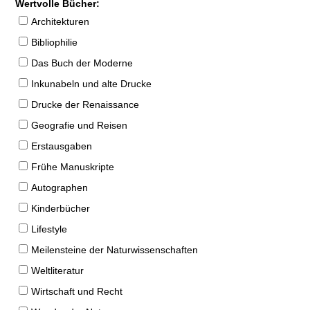
Wertvolle Bücher:
Architekturen
Bibliophilie
Das Buch der Moderne
Inkunabeln und alte Drucke
Drucke der Renaissance
Geografie und Reisen
Erstausgaben
Frühe Manuskripte
Autographen
Kinderbücher
Lifestyle
Meilensteine der Naturwissenschaften
Weltliteratur
Wirtschaft und Recht