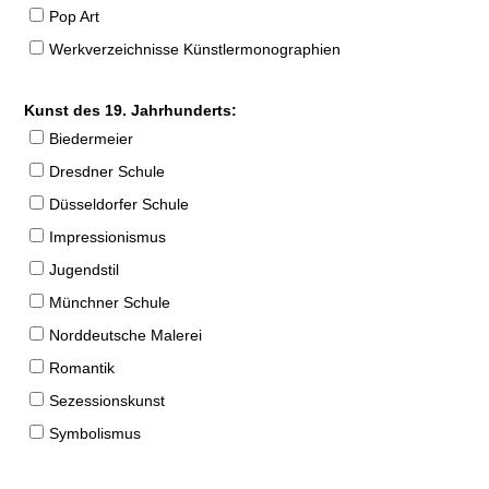
Pop Art
Werkverzeichnisse Künstlermonographien
Kunst des 19. Jahrhunderts:
Biedermeier
Dresdner Schule
Düsseldorfer Schule
Impressionismus
Jugendstil
Münchner Schule
Norddeutsche Malerei
Romantik
Sezessionskunst
Symbolismus