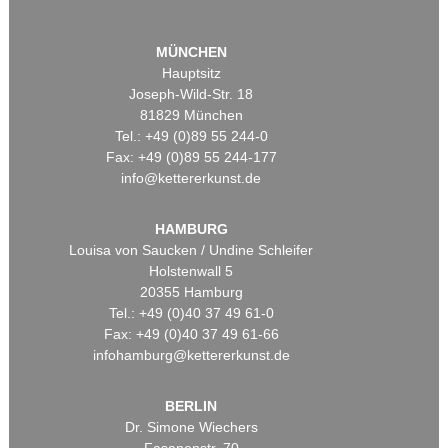
MÜNCHEN
Hauptsitz
Joseph-Wild-Str. 18
81829 München
Tel.: +49 (0)89 55 244-0
Fax: +49 (0)89 55 244-177
info@kettererkunst.de
HAMBURG
Louisa von Saucken / Undine Schleifer
Holstenwall 5
20355 Hamburg
Tel.: +49 (0)40 37 49 61-0
Fax: +49 (0)40 37 49 61-66
infohamburg@kettererkunst.de
BERLIN
Dr. Simone Wiechers