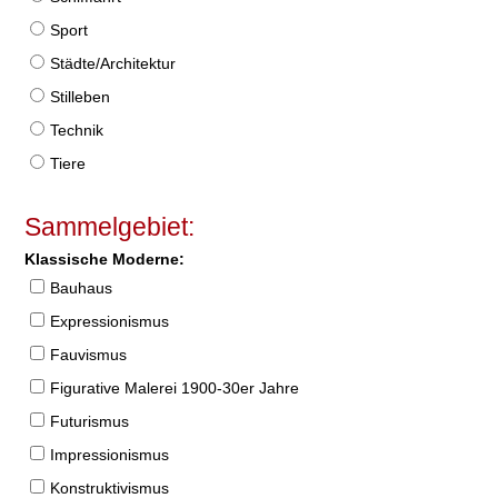
Sport
Städte/Architektur
Stilleben
Technik
Tiere
Sammelgebiet:
Klassische Moderne:
Bauhaus
Expressionismus
Fauvismus
Figurative Malerei 1900-30er Jahre
Futurismus
Impressionismus
Konstruktivismus