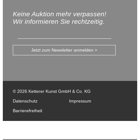
Keine Auktion mehr verpassen!
Wir informieren Sie rechtzeitig.
Jetzt zum Newsletter anmelden >
© 2026 Ketterer Kunst GmbH & Co. KG
Datenschutz
Impressum
Barrierefreiheit