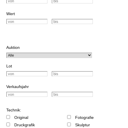
Wert
Auktion
Lot
Verkaufsjahr
Technik:
Original
Fotografie
Druckgrafik
Skulptur