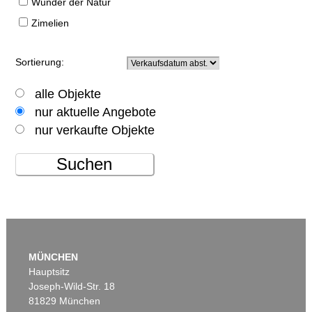
Wunder der Natur
Zimelien
Sortierung:
alle Objekte
nur aktuelle Angebote
nur verkaufte Objekte
Suchen
MÜNCHEN
Hauptsitz
Joseph-Wild-Str. 18
81829 München