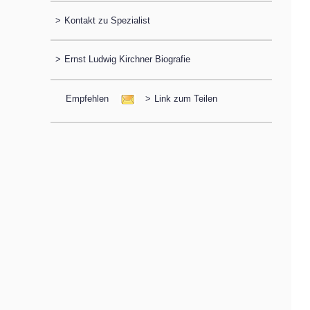
>
Kontakt zu Spezialist
>
Ernst Ludwig Kirchner Biografie
Empfehlen
>
Link zum Teilen