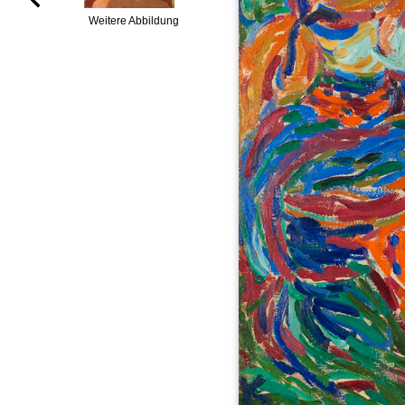
Weitere Abbildung