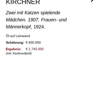
KIRCHNER
Zwei mit Katzen spielende
Mädchen. 1907. Frauen- und
Männerkopf
, 1924.
Öl auf Leinwand
Schätzung:
€ 600.000
Ergebnis:
€ 1.740.000
(inkl. Käuferaufgeld)