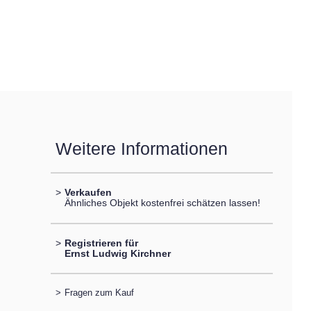
Weitere Informationen
>
Verkaufen
Ähnliches Objekt kostenfrei schätzen lassen!
>
Registrieren für
Ernst Ludwig Kirchner
>
Fragen zum Kauf