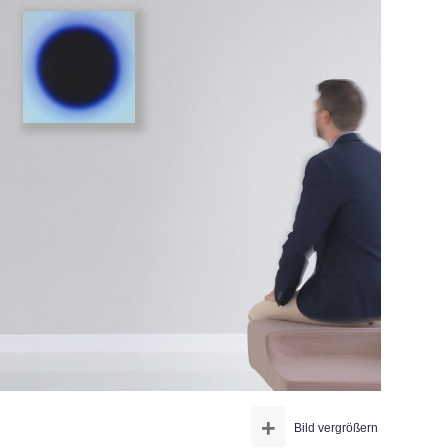
+
Bild vergrößern