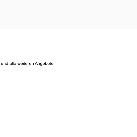
und alle weiteren Angebote