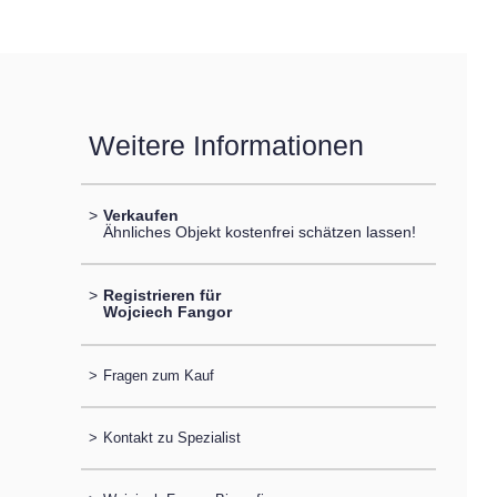
Weitere Informationen
>
Verkaufen
Ähnliches Objekt kostenfrei schätzen lassen!
>
Registrieren für
Wojciech Fangor
>
Fragen zum Kauf
>
Kontakt zu Spezialist