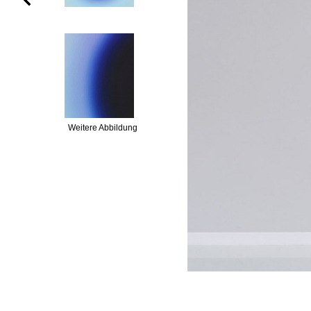
Weitere Abbildung