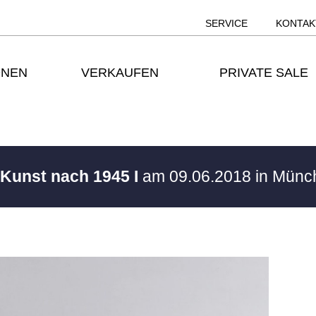
SERVICE
KONTAK
ONEN
VERKAUFEN
PRIVATE SALE
 Kunst nach 1945 I
am 09.06.2018 in Mün