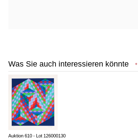
Was Sie auch interessieren könnte
+
Auktion 610 - Lot 126000130