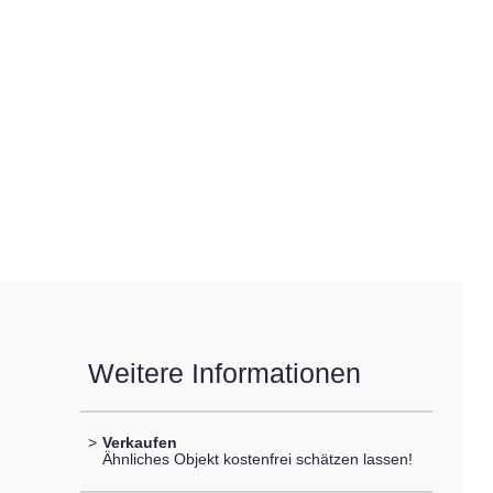
Weitere Informationen
>
Verkaufen
Ähnliches Objekt kostenfrei schätzen lassen!