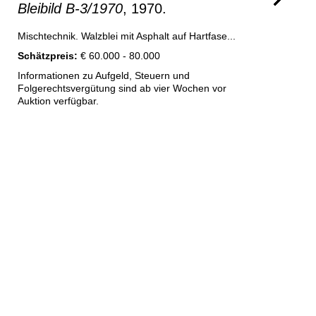
Bleibild B-3/1970
, 1970.
Mischtechnik. Walzblei mit Asphalt auf Hartfase...
Schätzpreis:
€ 60.000 - 80.000
Informationen zu Aufgeld, Steuern und
Folgerechtsvergütung sind ab vier Wochen vor
Auktion verfügbar.