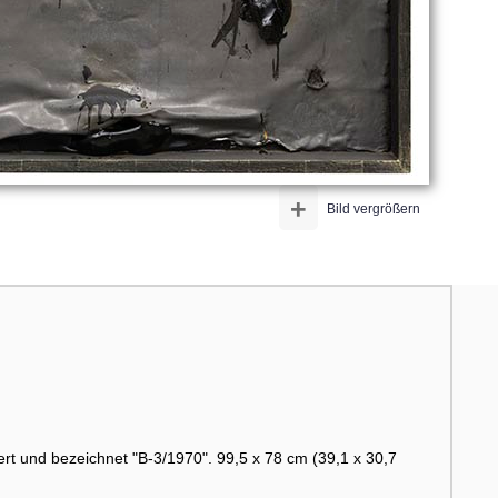
+
Bild vergrößern
tiert und bezeichnet "B-3/1970". 99,5 x 78 cm (39,1 x 30,7