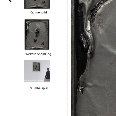
Rahmenbild
Weitere Abbildung
Raumbeispiel