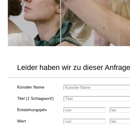
Leider haben wir zu dieser Anfrage
Künstler Name
Titel (1 Schlagwort!)
Entstehungsjahr
Wert