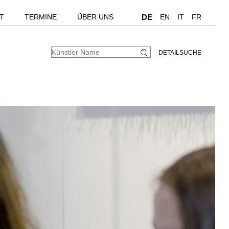
T
TERMINE
ÜBER UNS
DE
EN
IT
FR
DETAILSUCHE