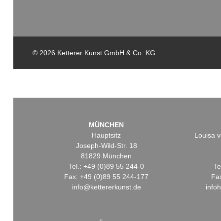
© 2026 Ketterer Kunst GmbH & Co. KG
MÜNCHEN
Hauptsitz
Louisa v
Joseph-Wild-Str. 18
81829 München
Tel.: +49 (0)89 55 244-0
Te
Fax: +49 (0)89 55 244-177
Fa
info@kettererkunst.de
info