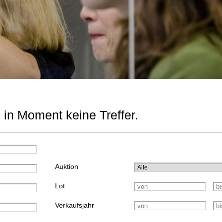
 in Moment keine Treffer.
Auktion
Lot
Verkaufsjahr