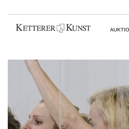
AUKTI