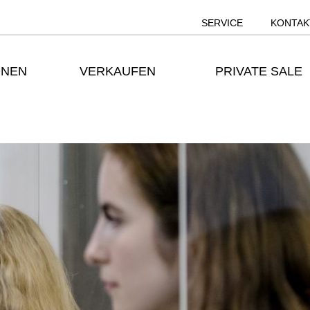
SERVICE
KONTAK
ONEN
VERKAUFEN
PRIVATE SALE