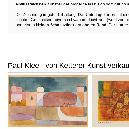
einflussreichsten Künstler der Moderne lässt sich somit auc
Die Zeichnung in guter Erhaltung. Der Unterlagekarton mit ein
leichten Griffknicken, einem schwachen Lichtrand (wohl von ei
und einem kleinen Schmutzfleck am oberen Rand. Der untere 
Paul Klee - von Ketterer Kunst verkau