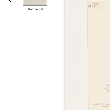
Rahmenbild