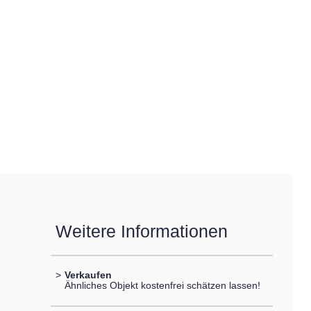
Weitere Informationen
>
Verkaufen
Ähnliches Objekt kostenfrei schätzen lassen!