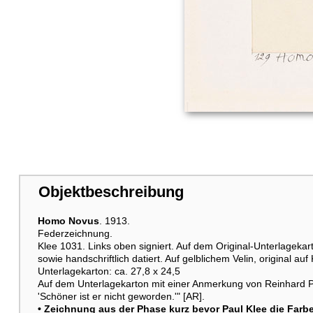
Objektbeschreibung
Homo Novus
. 1913.
Federzeichnung.
Klee 1031. Links oben signiert. Auf dem Original-Unterlageka
sowie handschriftlich datiert. Auf gelblichem Velin, original auf
Unterlagekarton: ca. 27,8 x 24,5
Auf dem Unterlagekarton mit einer Anmerkung von Reinhard 
'Schöner ist er nicht geworden.'" [AR].
• Zeichnung aus der Phase kurz bevor Paul Klee die Farbe