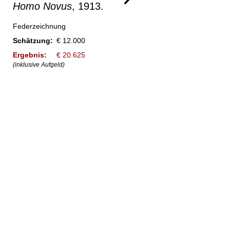
Homo Novus
, 1913.
Federzeichnung
Schätzung:
€ 12.000
Ergebnis:
€ 20.625
(inklusive Aufgeld)