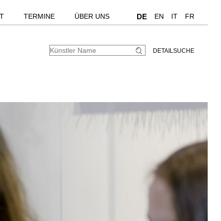
T
TERMINE
ÜBER UNS
DE
EN
IT
FR
DETAILSUCHE