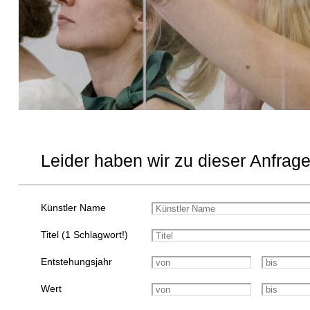
Leider haben wir zu dieser Anfrage
Künstler Name
Titel (1 Schlagwort!)
Entstehungsjahr
Wert