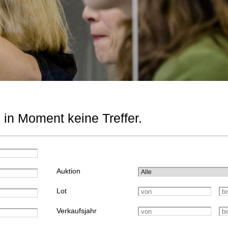
 in Moment keine Treffer.
Auktion
Lot
Verkaufsjahr