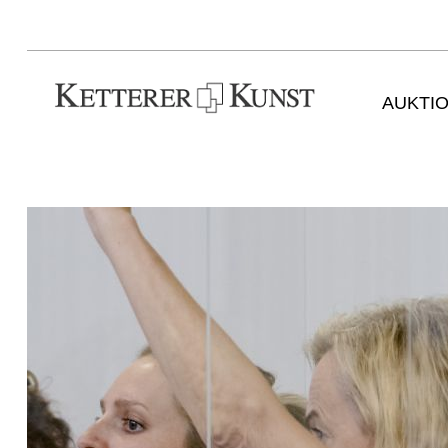
AUKTI