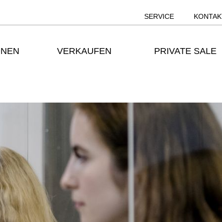
SERVICE
KONTAK
ONEN
VERKAUFEN
PRIVATE SALE