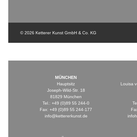
© 2026 Ketterer Kunst GmbH & Co. KG
MÜNCHEN
Hauptsitz
Louisa v
Joseph-Wild-Str. 18
81829 München
Tel.: +49 (0)89 55 244-0
Te
Fax: +49 (0)89 55 244-177
Fa
info@kettererkunst.de
info