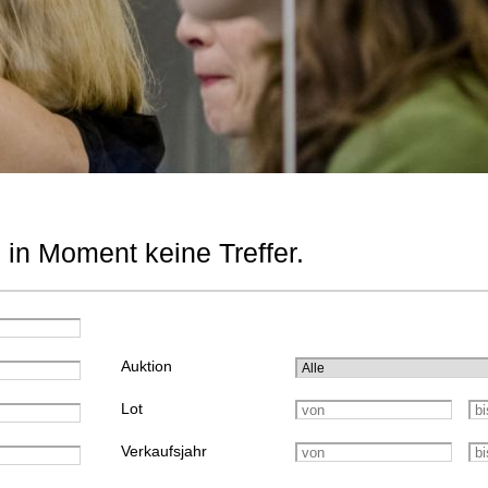
 in Moment keine Treffer.
Auktion
Lot
Verkaufsjahr