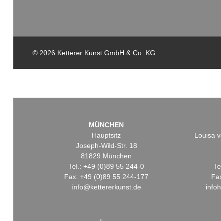
© 2026 Ketterer Kunst GmbH & Co. KG
MÜNCHEN
Hauptsitz
Louisa v
Joseph-Wild-Str. 18
81829 München
Tel.: +49 (0)89 55 244-0
Te
Fax: +49 (0)89 55 244-177
Fa
info@kettererkunst.de
info