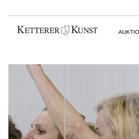
AUKTI