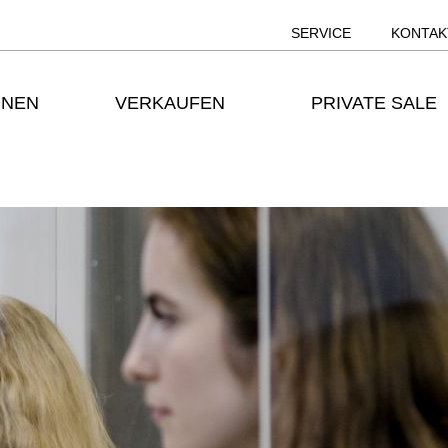
SERVICE
KONTAK
ONEN
VERKAUFEN
PRIVATE SALE