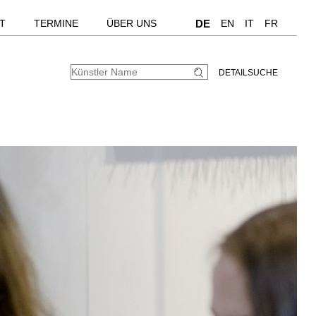
T
TERMINE
ÜBER UNS
DE
EN
IT
FR
DETAILSUCHE