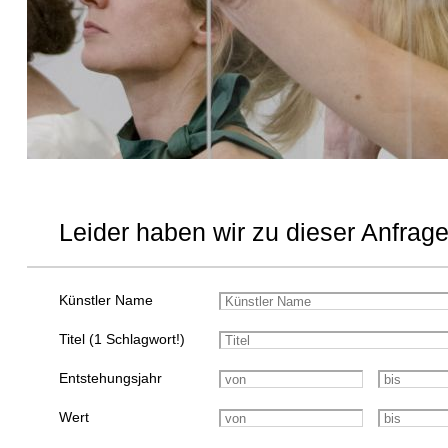
Leider haben wir zu dieser Anfrage
Künstler Name
Titel (1 Schlagwort!)
Entstehungsjahr
Wert