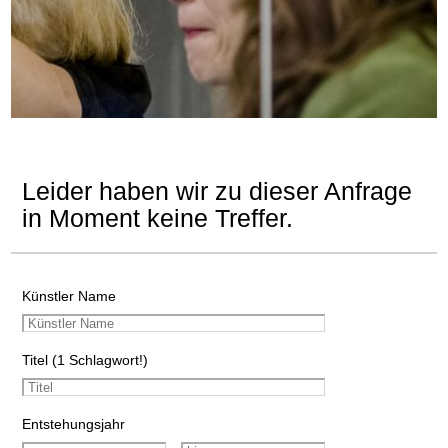
Leider haben wir zu dieser Anfrage
in Moment keine Treffer.
Künstler Name
Titel (1 Schlagwort!)
Entstehungsjahr