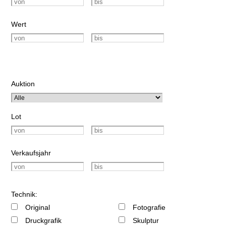
Wert
Auktion
Lot
Verkaufsjahr
Technik:
Original
Fotografie
Druckgrafik
Skulptur