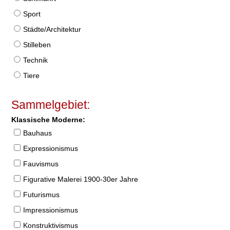
Sport
Städte/Architektur
Stilleben
Technik
Tiere
Sammelgebiet:
Klassische Moderne:
Bauhaus
Expressionismus
Fauvismus
Figurative Malerei 1900-30er Jahre
Futurismus
Impressionismus
Konstruktivismus