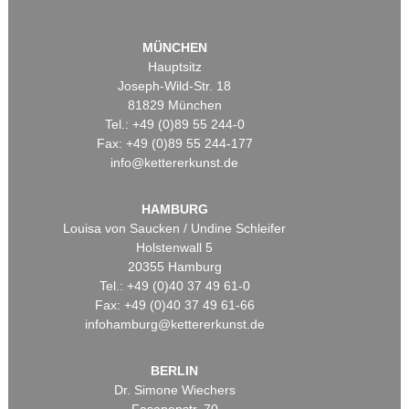
MÜNCHEN
Hauptsitz
Joseph-Wild-Str. 18
81829 München
Tel.: +49 (0)89 55 244-0
Fax: +49 (0)89 55 244-177
info@kettererkunst.de
HAMBURG
Louisa von Saucken / Undine Schleifer
Holstenwall 5
20355 Hamburg
Tel.: +49 (0)40 37 49 61-0
Fax: +49 (0)40 37 49 61-66
infohamburg@kettererkunst.de
BERLIN
Dr. Simone Wiechers