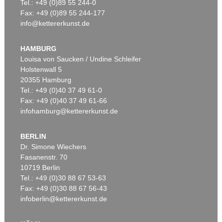
Tel.: +49 (0)89 55 244-0
Fax: +49 (0)89 55 244-177
info@kettererkunst.de
HAMBURG
Louisa von Saucken / Undine Schleifer
Holstenwall 5
20355 Hamburg
Tel.: +49 (0)40 37 49 61-0
Fax: +49 (0)40 37 49 61-66
infohamburg@kettererkunst.de
BERLIN
Dr. Simone Wiechers
Fasanenstr. 70
10719 Berlin
Tel.: +49 (0)30 88 67 53-63
Fax: +49 (0)30 88 67 56-43
infoberlin@kettererkunst.de