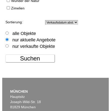
Wunder der Natur
Zimelien
Sortierung:
alle Objekte
nur aktuelle Angebote
nur verkaufte Objekte
Suchen
MÜNCHEN
Hauptsitz
Joseph-Wild-Str. 18
81829 München