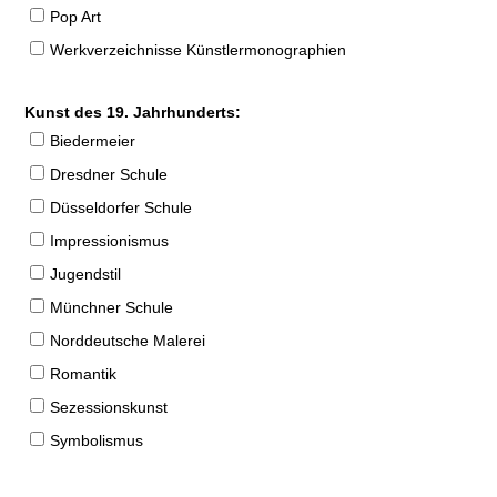
Pop Art
Werkverzeichnisse Künstlermonographien
Kunst des 19. Jahrhunderts:
Biedermeier
Dresdner Schule
Düsseldorfer Schule
Impressionismus
Jugendstil
Münchner Schule
Norddeutsche Malerei
Romantik
Sezessionskunst
Symbolismus