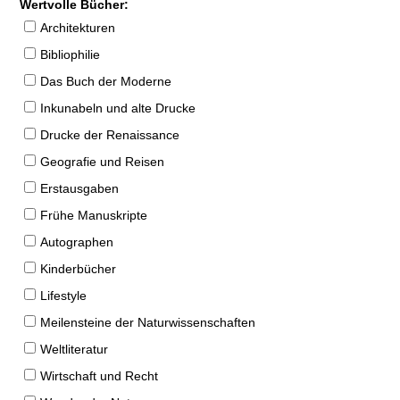
Wertvolle Bücher:
Architekturen
Bibliophilie
Das Buch der Moderne
Inkunabeln und alte Drucke
Drucke der Renaissance
Geografie und Reisen
Erstausgaben
Frühe Manuskripte
Autographen
Kinderbücher
Lifestyle
Meilensteine der Naturwissenschaften
Weltliteratur
Wirtschaft und Recht