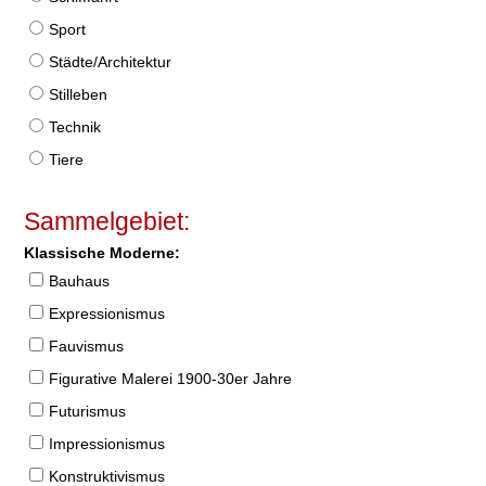
Sport
Städte/Architektur
Stilleben
Technik
Tiere
Sammelgebiet:
Klassische Moderne:
Bauhaus
Expressionismus
Fauvismus
Figurative Malerei 1900-30er Jahre
Futurismus
Impressionismus
Konstruktivismus