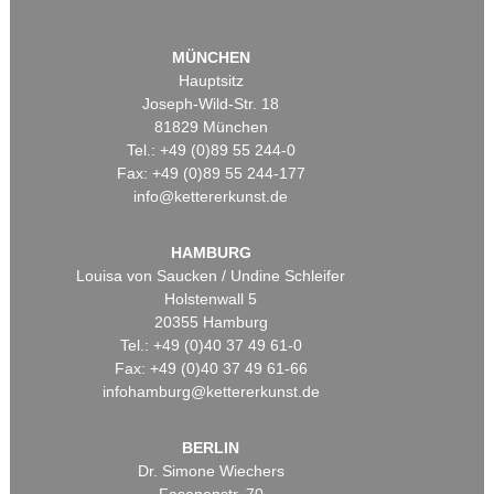
MÜNCHEN
Hauptsitz
Joseph-Wild-Str. 18
81829 München
Tel.: +49 (0)89 55 244-0
Fax: +49 (0)89 55 244-177
info@kettererkunst.de
HAMBURG
Louisa von Saucken / Undine Schleifer
Holstenwall 5
20355 Hamburg
Tel.: +49 (0)40 37 49 61-0
Fax: +49 (0)40 37 49 61-66
infohamburg@kettererkunst.de
BERLIN
Dr. Simone Wiechers