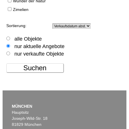
Wunder der Natur
Zimelien
Sortierung:
alle Objekte
nur aktuelle Angebote
nur verkaufte Objekte
Suchen
MÜNCHEN
Hauptsitz
Joseph-Wild-Str. 18
81829 München