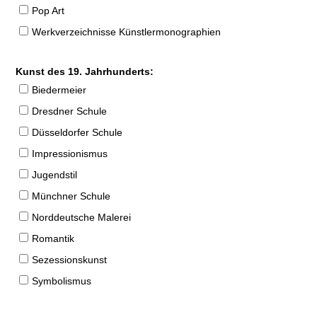
Pop Art
Werkverzeichnisse Künstlermonographien
Kunst des 19. Jahrhunderts:
Biedermeier
Dresdner Schule
Düsseldorfer Schule
Impressionismus
Jugendstil
Münchner Schule
Norddeutsche Malerei
Romantik
Sezessionskunst
Symbolismus