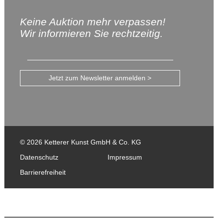
Keine Auktion mehr verpassen!
Wir informieren Sie rechtzeitig.
Jetzt zum Newsletter anmelden >
© 2026 Ketterer Kunst GmbH & Co. KG
Datenschutz
Impressum
Barrierefreiheit