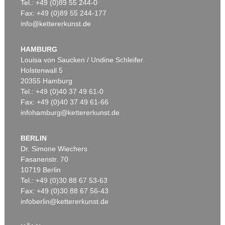
Tel.: +49 (0)89 55 244-0
Fax: +49 (0)89 55 244-177
info@kettererkunst.de
HAMBURG
Louisa von Saucken / Undine Schleifer
Holstenwall 5
20355 Hamburg
Tel.: +49 (0)40 37 49 61-0
Fax: +49 (0)40 37 49 61-66
infohamburg@kettererkunst.de
BERLIN
Dr. Simone Wiechers
Fasanenstr. 70
10719 Berlin
Tel.: +49 (0)30 88 67 53-63
Fax: +49 (0)30 88 67 56-43
infoberlin@kettererkunst.de