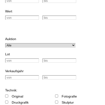
Wert
Auktion
Lot
Verkaufsjahr
Technik:
Original
Fotografie
Druckgrafik
Skulptur