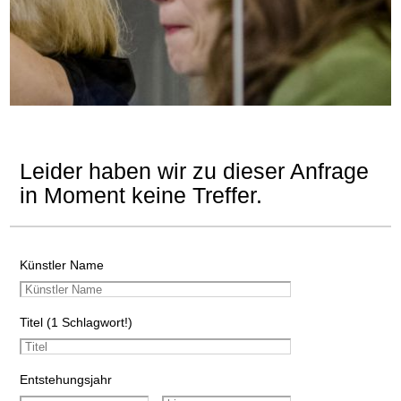
Leider haben wir zu dieser Anfrage
in Moment keine Treffer.
Künstler Name
Titel (1 Schlagwort!)
Entstehungsjahr