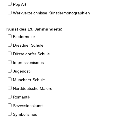
Pop Art
Werkverzeichnisse Künstlermonographien
Kunst des 19. Jahrhunderts:
Biedermeier
Dresdner Schule
Düsseldorfer Schule
Impressionismus
Jugendstil
Münchner Schule
Norddeutsche Malerei
Romantik
Sezessionskunst
Symbolismus