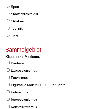
Sport
Städte/Architektur
Stilleben
Technik
Tiere
Sammelgebiet:
Klassische Moderne:
Bauhaus
Expressionismus
Fauvismus
Figurative Malerei 1900-30er Jahre
Futurismus
Impressionismus
Konstruktivismus