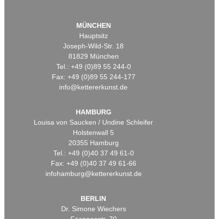
MÜNCHEN
Hauptsitz
Joseph-Wild-Str. 18
81829 München
Tel.: +49 (0)89 55 244-0
Fax: +49 (0)89 55 244-177
info@kettererkunst.de
HAMBURG
Louisa von Saucken / Undine Schleifer
Holstenwall 5
20355 Hamburg
Tel.: +49 (0)40 37 49 61-0
Fax: +49 (0)40 37 49 61-66
infohamburg@kettererkunst.de
BERLIN
Dr. Simone Wiechers