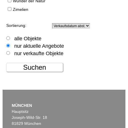
Wunder der Natur
Zimelien
Sortierung:
alle Objekte
nur aktuelle Angebote
nur verkaufte Objekte
Suchen
MÜNCHEN
Hauptsitz
Joseph-Wild-Str. 18
81829 München