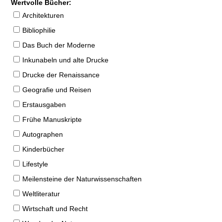
Wertvolle Bücher:
Architekturen
Bibliophilie
Das Buch der Moderne
Inkunabeln und alte Drucke
Drucke der Renaissance
Geografie und Reisen
Erstausgaben
Frühe Manuskripte
Autographen
Kinderbücher
Lifestyle
Meilensteine der Naturwissenschaften
Weltliteratur
Wirtschaft und Recht