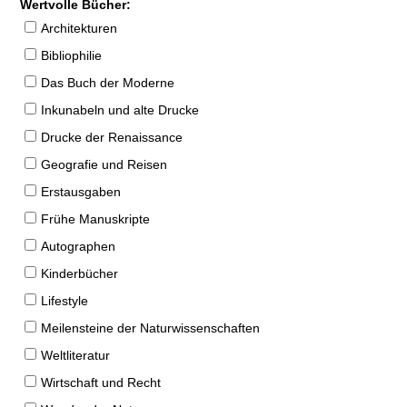
Wertvolle Bücher:
Architekturen
Bibliophilie
Das Buch der Moderne
Inkunabeln und alte Drucke
Drucke der Renaissance
Geografie und Reisen
Erstausgaben
Frühe Manuskripte
Autographen
Kinderbücher
Lifestyle
Meilensteine der Naturwissenschaften
Weltliteratur
Wirtschaft und Recht