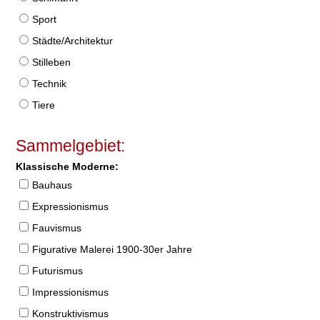
Sport
Städte/Architektur
Stilleben
Technik
Tiere
Sammelgebiet:
Klassische Moderne:
Bauhaus
Expressionismus
Fauvismus
Figurative Malerei 1900-30er Jahre
Futurismus
Impressionismus
Konstruktivismus