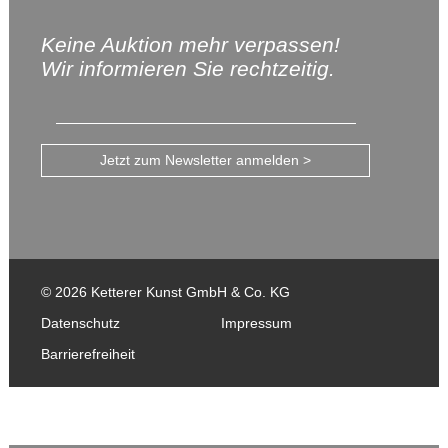
Keine Auktion mehr verpassen!
Wir informieren Sie rechtzeitig.
Jetzt zum Newsletter anmelden >
© 2026 Ketterer Kunst GmbH & Co. KG
Datenschutz
Impressum
Barrierefreiheit