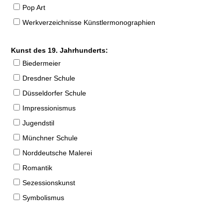
Pop Art
Werkverzeichnisse Künstlermonographien
Kunst des 19. Jahrhunderts:
Biedermeier
Dresdner Schule
Düsseldorfer Schule
Impressionismus
Jugendstil
Münchner Schule
Norddeutsche Malerei
Romantik
Sezessionskunst
Symbolismus