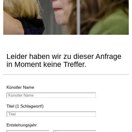
Leider haben wir zu dieser Anfrage
in Moment keine Treffer.
Künstler Name
Titel (1 Schlagwort!)
Entstehungsjahr