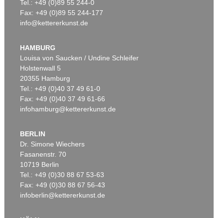
Tel.: +49 (0)89 55 244-0
Fax: +49 (0)89 55 244-177
info@kettererkunst.de
HAMBURG
Louisa von Saucken / Undine Schleifer
Holstenwall 5
20355 Hamburg
Tel.: +49 (0)40 37 49 61-0
Fax: +49 (0)40 37 49 61-66
infohamburg@kettererkunst.de
BERLIN
Dr. Simone Wiechers
Fasanenstr. 70
10719 Berlin
Tel.: +49 (0)30 88 67 53-63
Fax: +49 (0)30 88 67 56-43
infoberlin@kettererkunst.de