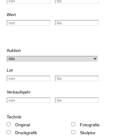
Wert
Auktion
Lot
Verkaufsjahr
Technik:
Original
Fotografie
Druckgrafik
Skulptur