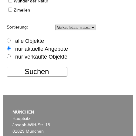
Wunder der Natur
Zimelien
Sortierung:
alle Objekte
nur aktuelle Angebote
nur verkaufte Objekte
Suchen
MÜNCHEN
Hauptsitz
Joseph-Wild-Str. 18
81829 München