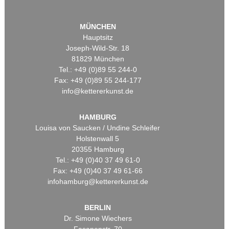
MÜNCHEN
Hauptsitz
Joseph-Wild-Str. 18
81829 München
Tel.: +49 (0)89 55 244-0
Fax: +49 (0)89 55 244-177
info@kettererkunst.de
HAMBURG
Louisa von Saucken / Undine Schleifer
Holstenwall 5
20355 Hamburg
Tel.: +49 (0)40 37 49 61-0
Fax: +49 (0)40 37 49 61-66
infohamburg@kettererkunst.de
BERLIN
Dr. Simone Wiechers