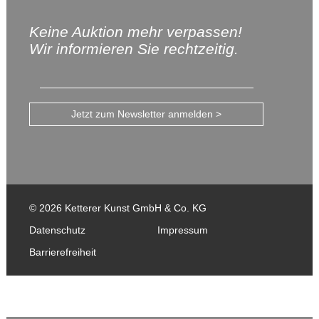
Keine Auktion mehr verpassen!
Wir informieren Sie rechtzeitig.
Jetzt zum Newsletter anmelden >
© 2026 Ketterer Kunst GmbH & Co. KG
Datenschutz
Impressum
Barrierefreiheit