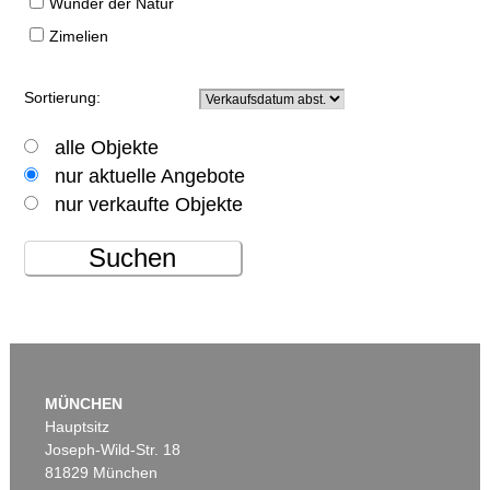
Wunder der Natur
Zimelien
Sortierung:
alle Objekte
nur aktuelle Angebote
nur verkaufte Objekte
Suchen
MÜNCHEN
Hauptsitz
Joseph-Wild-Str. 18
81829 München