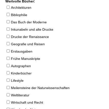
Wertvolle Bücher:
Architekturen
Bibliophilie
Das Buch der Moderne
Inkunabeln und alte Drucke
Drucke der Renaissance
Geografie und Reisen
Erstausgaben
Frühe Manuskripte
Autographen
Kinderbücher
Lifestyle
Meilensteine der Naturwissenschaften
Weltliteratur
Wirtschaft und Recht