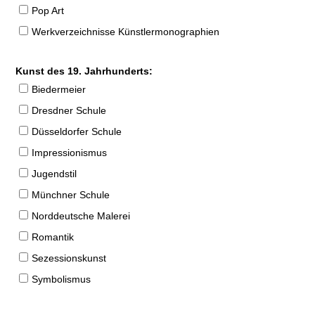
Pop Art
Werkverzeichnisse Künstlermonographien
Kunst des 19. Jahrhunderts:
Biedermeier
Dresdner Schule
Düsseldorfer Schule
Impressionismus
Jugendstil
Münchner Schule
Norddeutsche Malerei
Romantik
Sezessionskunst
Symbolismus