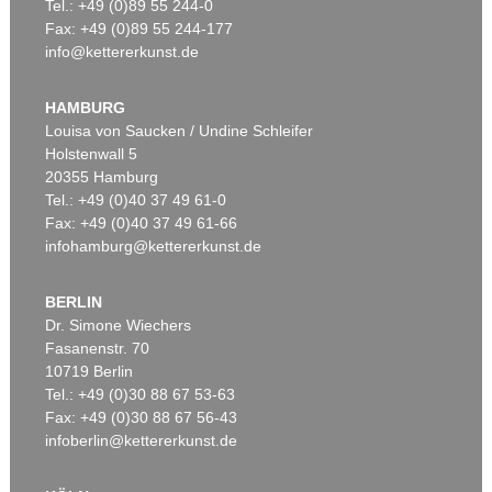
Tel.: +49 (0)89 55 244-0
Fax: +49 (0)89 55 244-177
info@kettererkunst.de
HAMBURG
Louisa von Saucken / Undine Schleifer
Holstenwall 5
20355 Hamburg
Tel.: +49 (0)40 37 49 61-0
Fax: +49 (0)40 37 49 61-66
infohamburg@kettererkunst.de
BERLIN
Dr. Simone Wiechers
Fasanenstr. 70
10719 Berlin
Tel.: +49 (0)30 88 67 53-63
Fax: +49 (0)30 88 67 56-43
infoberlin@kettererkunst.de