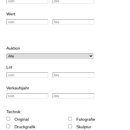
Wert
Auktion
Lot
Verkaufsjahr
Technik:
Original
Fotografie
Druckgrafik
Skulptur