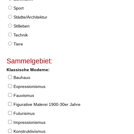
Sport
Städte/Architektur
Stilleben
Technik
Tiere
Sammelgebiet:
Klassische Moderne:
Bauhaus
Expressionismus
Fauvismus
Figurative Malerei 1900-30er Jahre
Futurismus
Impressionismus
Konstruktivismus