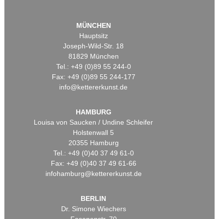
MÜNCHEN
Hauptsitz
Joseph-Wild-Str. 18
81829 München
Tel.: +49 (0)89 55 244-0
Fax: +49 (0)89 55 244-177
info@kettererkunst.de
HAMBURG
Louisa von Saucken / Undine Schleifer
Holstenwall 5
20355 Hamburg
Tel.: +49 (0)40 37 49 61-0
Fax: +49 (0)40 37 49 61-66
infohamburg@kettererkunst.de
BERLIN
Dr. Simone Wiechers