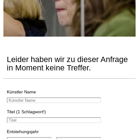
Leider haben wir zu dieser Anfrage
in Moment keine Treffer.
Künstler Name
Titel (1 Schlagwort!)
Entstehungsjahr