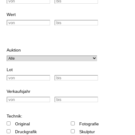
Wert
Auktion
Lot
Verkaufsjahr
Technik:
Original
Fotografie
Druckgrafik
Skulptur