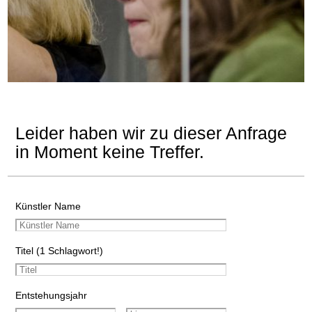
Leider haben wir zu dieser Anfrage
in Moment keine Treffer.
Künstler Name
Titel (1 Schlagwort!)
Entstehungsjahr