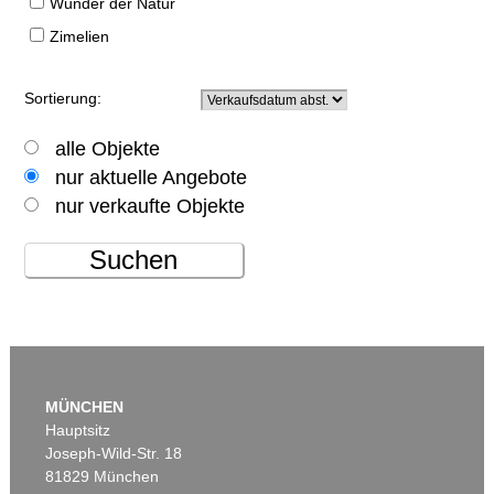
Wunder der Natur
Zimelien
Sortierung:
alle Objekte
nur aktuelle Angebote
nur verkaufte Objekte
Suchen
MÜNCHEN
Hauptsitz
Joseph-Wild-Str. 18
81829 München