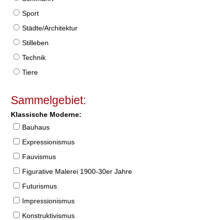
Sport
Städte/Architektur
Stilleben
Technik
Tiere
Sammelgebiet:
Klassische Moderne:
Bauhaus
Expressionismus
Fauvismus
Figurative Malerei 1900-30er Jahre
Futurismus
Impressionismus
Konstruktivismus