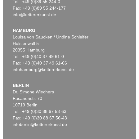
Tel.: +49 (0)89 55 244-0
Fax: +49 (0)89 55 244-177
info@kettererkunst.de
HAMBURG
Louisa von Saucken / Undine Schleifer
Holstenwall 5
20355 Hamburg
Tel.: +49 (0)40 37 49 61-0
Fax: +49 (0)40 37 49 61-66
infohamburg@kettererkunst.de
BERLIN
Dr. Simone Wiechers
Fasanenstr. 70
10719 Berlin
Tel.: +49 (0)30 88 67 53-63
Fax: +49 (0)30 88 67 56-43
infoberlin@kettererkunst.de