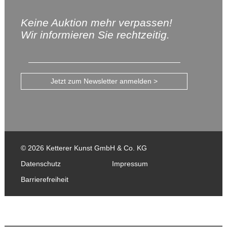
Keine Auktion mehr verpassen!
Wir informieren Sie rechtzeitig.
Jetzt zum Newsletter anmelden >
© 2026 Ketterer Kunst GmbH & Co. KG
Datenschutz
Impressum
Barrierefreiheit