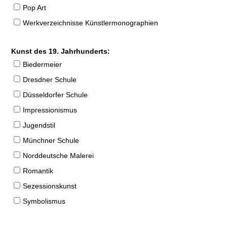
Pop Art
Werkverzeichnisse Künstlermonographien
Kunst des 19. Jahrhunderts:
Biedermeier
Dresdner Schule
Düsseldorfer Schule
Impressionismus
Jugendstil
Münchner Schule
Norddeutsche Malerei
Romantik
Sezessionskunst
Symbolismus