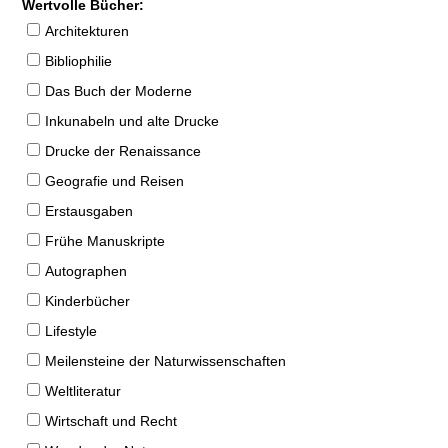
Wertvolle Bücher:
Architekturen
Bibliophilie
Das Buch der Moderne
Inkunabeln und alte Drucke
Drucke der Renaissance
Geografie und Reisen
Erstausgaben
Frühe Manuskripte
Autographen
Kinderbücher
Lifestyle
Meilensteine der Naturwissenschaften
Weltliteratur
Wirtschaft und Recht