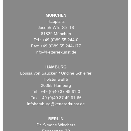
MÜNCHEN
Hauptsitz
Joseph-Wild-Str. 18
81829 München
Tel.: +49 (0)89 55 244-0
Fax: +49 (0)89 55 244-177
info@kettererkunst.de
HAMBURG
Louisa von Saucken / Undine Schleifer
Holstenwall 5
20355 Hamburg
Tel.: +49 (0)40 37 49 61-0
Fax: +49 (0)40 37 49 61-66
infohamburg@kettererkunst.de
BERLIN
Dr. Simone Wiechers