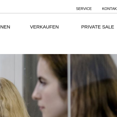
SERVICE
KONTAK
ONEN
VERKAUFEN
PRIVATE SALE