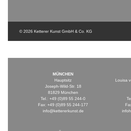
© 2026 Ketterer Kunst GmbH & Co. KG
MÜNCHEN
Hauptsitz
Louisa v
Joseph-Wild-Str. 18
81829 München
Tel.: +49 (0)89 55 244-0
Te
Fax: +49 (0)89 55 244-177
Fa
info@kettererkunst.de
info