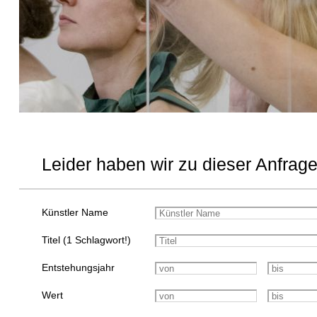
Leider haben wir zu dieser Anfrage
Künstler Name
Titel (1 Schlagwort!)
Entstehungsjahr
Wert