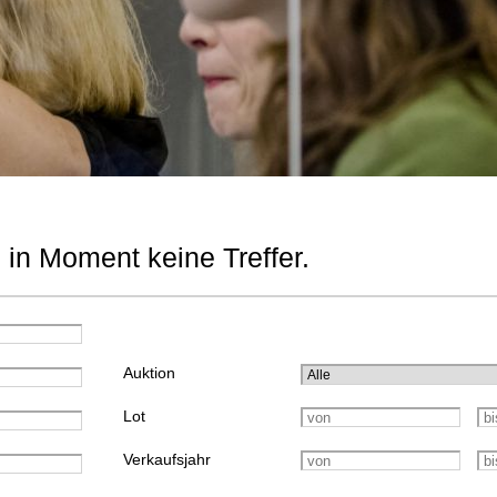
 in Moment keine Treffer.
Auktion
Lot
Verkaufsjahr