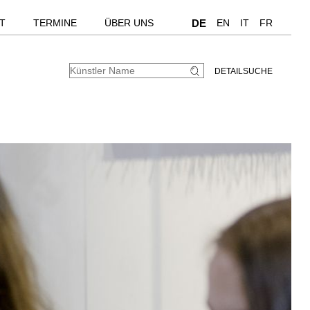
T
TERMINE
ÜBER UNS
DE
EN
IT
FR
DETAILSUCHE