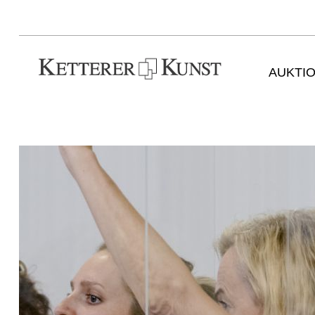
AUKTI