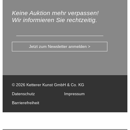
Keine Auktion mehr verpassen!
Wir informieren Sie rechtzeitig.
Jetzt zum Newsletter anmelden >
© 2026 Ketterer Kunst GmbH & Co. KG
Datenschutz
Impressum
Barrierefreiheit