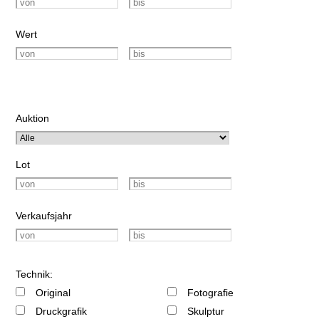
Wert
Auktion
Lot
Verkaufsjahr
Technik:
Original
Fotografie
Druckgrafik
Skulptur