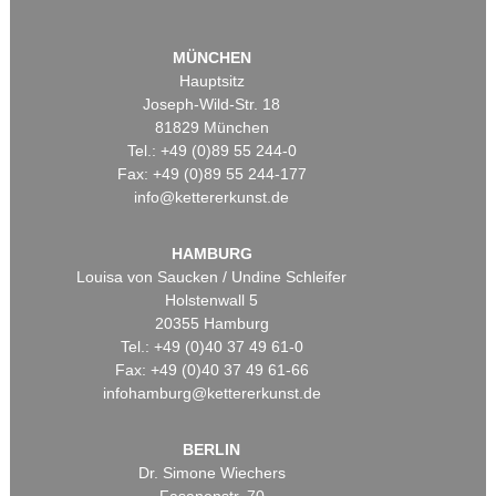
MÜNCHEN
Hauptsitz
Joseph-Wild-Str. 18
81829 München
Tel.: +49 (0)89 55 244-0
Fax: +49 (0)89 55 244-177
info@kettererkunst.de
HAMBURG
Louisa von Saucken / Undine Schleifer
Holstenwall 5
20355 Hamburg
Tel.: +49 (0)40 37 49 61-0
Fax: +49 (0)40 37 49 61-66
infohamburg@kettererkunst.de
BERLIN
Dr. Simone Wiechers