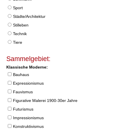
Sport
Städte/Architektur
Stilleben
Technik
Tiere
Sammelgebiet:
Klassische Moderne:
Bauhaus
Expressionismus
Fauvismus
Figurative Malerei 1900-30er Jahre
Futurismus
Impressionismus
Konstruktivismus