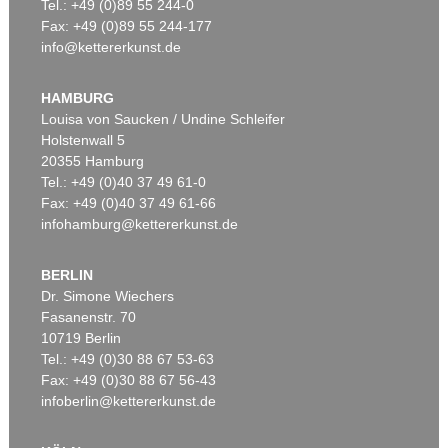
Tel.: +49 (0)89 55 244-0
Fax: +49 (0)89 55 244-177
info@kettererkunst.de
HAMBURG
Louisa von Saucken / Undine Schleifer
Holstenwall 5
20355 Hamburg
Tel.: +49 (0)40 37 49 61-0
Fax: +49 (0)40 37 49 61-66
infohamburg@kettererkunst.de
BERLIN
Dr. Simone Wiechers
Fasanenstr. 70
10719 Berlin
Tel.: +49 (0)30 88 67 53-63
Fax: +49 (0)30 88 67 56-43
infoberlin@kettererkunst.de