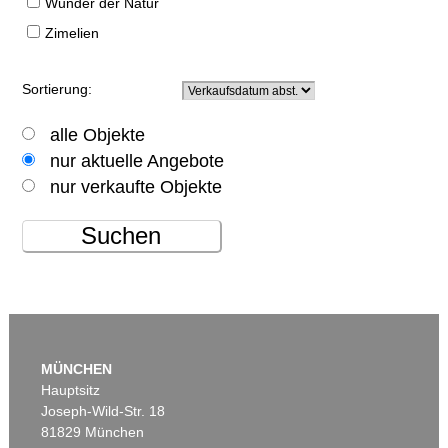
Wunder der Natur
Zimelien
Sortierung:
alle Objekte
nur aktuelle Angebote
nur verkaufte Objekte
Suchen
MÜNCHEN
Hauptsitz
Joseph-Wild-Str. 18
81829 München