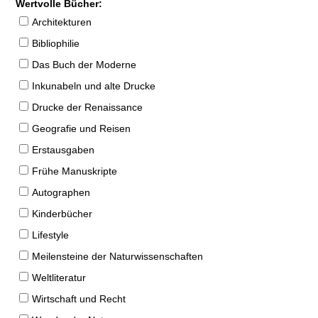
Wertvolle Bücher:
Architekturen
Bibliophilie
Das Buch der Moderne
Inkunabeln und alte Drucke
Drucke der Renaissance
Geografie und Reisen
Erstausgaben
Frühe Manuskripte
Autographen
Kinderbücher
Lifestyle
Meilensteine der Naturwissenschaften
Weltliteratur
Wirtschaft und Recht