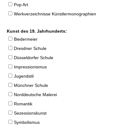
Pop Art
Werkverzeichnisse Künstlermonographien
Kunst des 19. Jahrhunderts:
Biedermeier
Dresdner Schule
Düsseldorfer Schule
Impressionismus
Jugendstil
Münchner Schule
Norddeutsche Malerei
Romantik
Sezessionskunst
Symbolismus