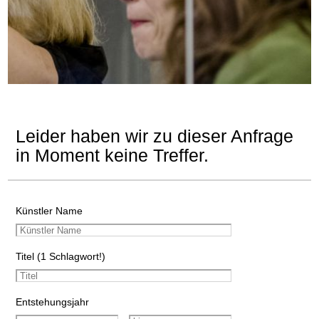
Leider haben wir zu dieser Anfrage
in Moment keine Treffer.
Künstler Name
Titel (1 Schlagwort!)
Entstehungsjahr