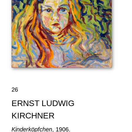
26
ERNST LUDWIG
KIRCHNER
Kinderköpfchen
, 1906.