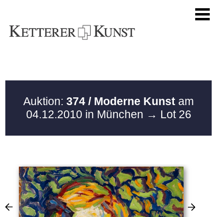
Auktion:
374 / Moderne Kunst
am
04.12.2010 in München
→ Lot 26