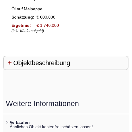
Öl auf Malpappe
Schätzung:
€ 600.000
Ergebnis:
€ 1.740.000
(inkl. Käuferaufgeld)
Objektbeschreibung
Weitere Informationen
>
Verkaufen
Ähnliches Objekt kostenfrei schätzen lassen!