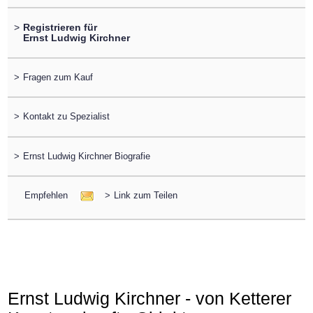
>
Registrieren für
Ernst Ludwig Kirchner
>
Fragen zum Kauf
>
Kontakt zu Spezialist
>
Ernst Ludwig Kirchner Biografie
Empfehlen
>
Link zum Teilen
Ernst Ludwig Kirchner - von Ketterer