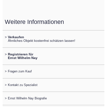
Weitere Informationen
>
Verkaufen
Ähnliches Objekt kostenfrei schätzen lassen!
>
Registrieren für
Ernst Wilhelm Nay
>
Fragen zum Kauf
>
Kontakt zu Spezialist
>
Ernst Wilhelm Nay Biografie