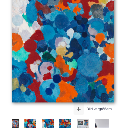
+
Bild vergrößern