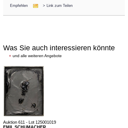
Empfehlen
>
Link zum Teilen
Was Sie auch interessieren könnte
+
und alle weiteren Angebote
Auktion 611 - Lot 125001019
EMIL SCHUMACHER