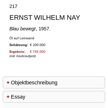
217
ERNST WILHELM NAY
Blau bewegt
, 1957.
Öl auf Leinwand
Schätzung:
€ 200.000
Ergebnis:
€ 745.000
(inkl. Käuferaufgeld)
Objektbeschreibung
Essay