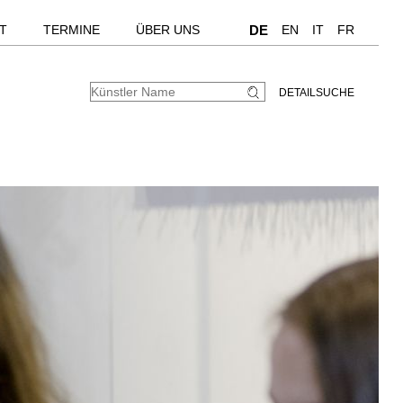
T
TERMINE
ÜBER UNS
DE
EN
IT
FR
DETAILSUCHE