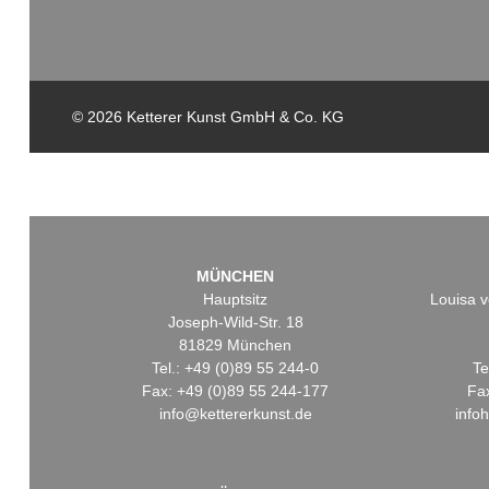
© 2026 Ketterer Kunst GmbH & Co. KG
MÜNCHEN
Hauptsitz
Louisa v
Joseph-Wild-Str. 18
81829 München
Tel.: +49 (0)89 55 244-0
Te
Fax: +49 (0)89 55 244-177
Fa
info@kettererkunst.de
info