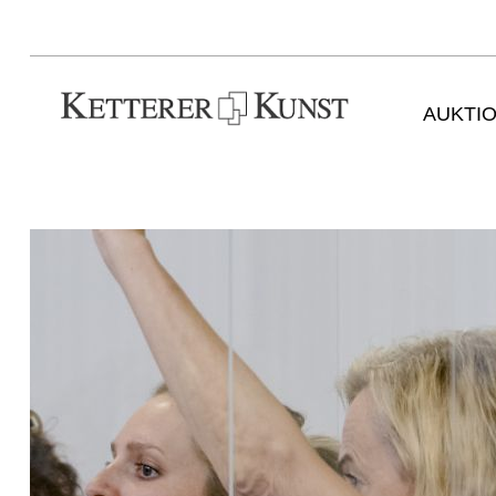
AUKTI