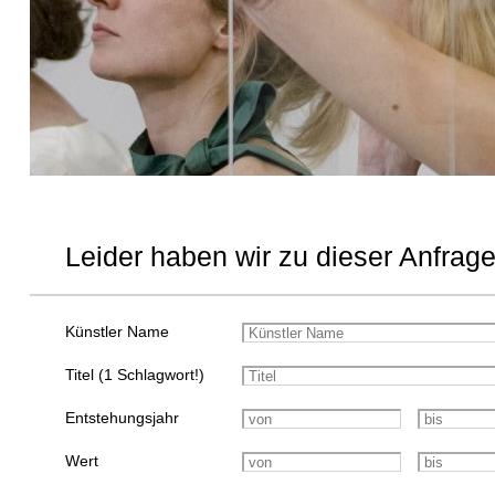
Leider haben wir zu dieser Anfrage
Künstler Name
Titel (1 Schlagwort!)
Entstehungsjahr
Wert