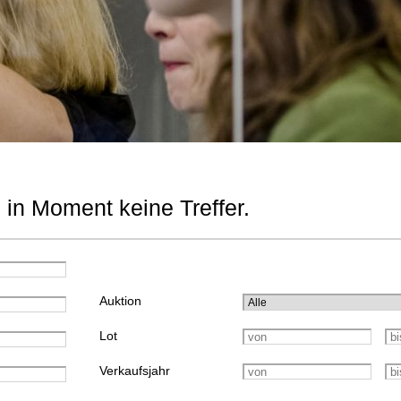
 in Moment keine Treffer.
Auktion
Lot
Verkaufsjahr