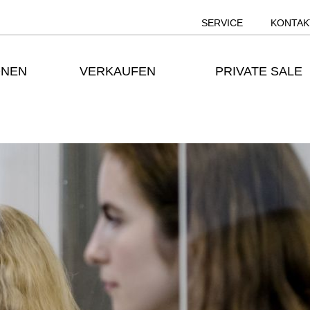
SERVICE
KONTAK
ONEN
VERKAUFEN
PRIVATE SALE