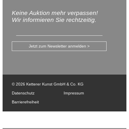
Keine Auktion mehr verpassen!
Wir informieren Sie rechtzeitig.
Jetzt zum Newsletter anmelden >
© 2026 Ketterer Kunst GmbH & Co. KG
Datenschutz
Impressum
Barrierefreiheit