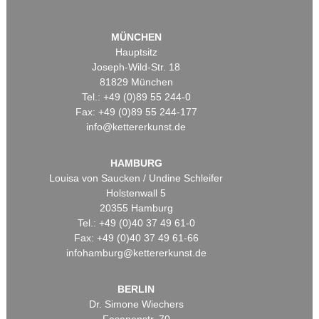
MÜNCHEN
Hauptsitz
Joseph-Wild-Str. 18
81829 München
Tel.: +49 (0)89 55 244-0
Fax: +49 (0)89 55 244-177
info@kettererkunst.de
HAMBURG
Louisa von Saucken / Undine Schleifer
Holstenwall 5
20355 Hamburg
Tel.: +49 (0)40 37 49 61-0
Fax: +49 (0)40 37 49 61-66
infohamburg@kettererkunst.de
BERLIN
Dr. Simone Wiechers