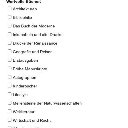
Wertvolle Bücher:
Architekturen
Bibliophilie
Das Buch der Moderne
Inkunabeln und alte Drucke
Drucke der Renaissance
Geografie und Reisen
Erstausgaben
Frühe Manuskripte
Autographen
Kinderbücher
Lifestyle
Meilensteine der Naturwissenschaften
Weltliteratur
Wirtschaft und Recht