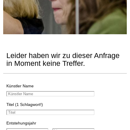
Leider haben wir zu dieser Anfrage
in Moment keine Treffer.
Künstler Name
Titel (1 Schlagwort!)
Entstehungsjahr