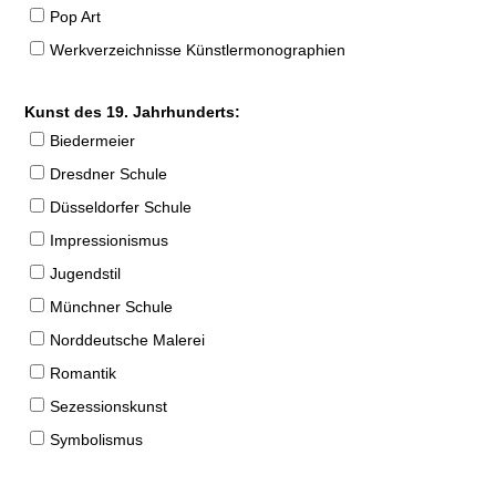
Pop Art
Werkverzeichnisse Künstlermonographien
Kunst des 19. Jahrhunderts:
Biedermeier
Dresdner Schule
Düsseldorfer Schule
Impressionismus
Jugendstil
Münchner Schule
Norddeutsche Malerei
Romantik
Sezessionskunst
Symbolismus