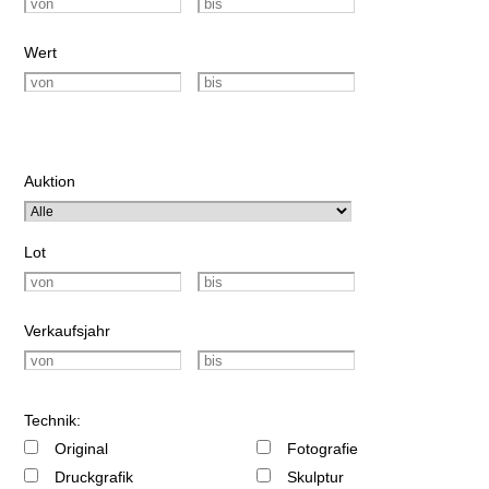
Wert
Auktion
Lot
Verkaufsjahr
Technik:
Original
Fotografie
Druckgrafik
Skulptur