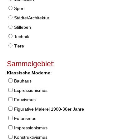
Sport
Städte/Architektur
Stilleben
Technik
Tiere
Sammelgebiet:
Klassische Moderne:
Bauhaus
Expressionismus
Fauvismus
Figurative Malerei 1900-30er Jahre
Futurismus
Impressionismus
Konstruktivismus