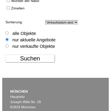
Wunder der Natur
Zimelien
Sortierung:
alle Objekte
nur aktuelle Angebote
nur verkaufte Objekte
Suchen
MÜNCHEN
Hauptsitz
Joseph-Wild-Str. 18
81829 München