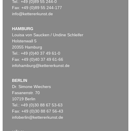
Tel.: +49 (0)89 55 244-0
Fax: +49 (0)89 55 244-177
info@kettererkunst.de
HAMBURG
Louisa von Saucken / Undine Schleifer
Holstenwall 5
20355 Hamburg
Tel.: +49 (0)40 37 49 61-0
Fax: +49 (0)40 37 49 61-66
infohamburg@kettererkunst.de
BERLIN
Dr. Simone Wiechers
Fasanenstr. 70
10719 Berlin
Tel.: +49 (0)30 88 67 53-63
Fax: +49 (0)30 88 67 56-43
infoberlin@kettererkunst.de