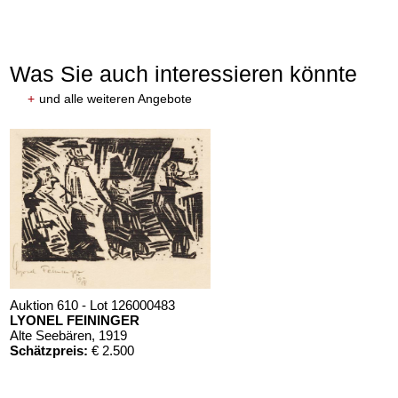
Was Sie auch interessieren könnte
+
und alle weiteren Angebote
Auktion 610 - Lot 126000483
LYONEL FEININGER
Alte Seebären
, 1919
Schätzpreis:
€ 2.500