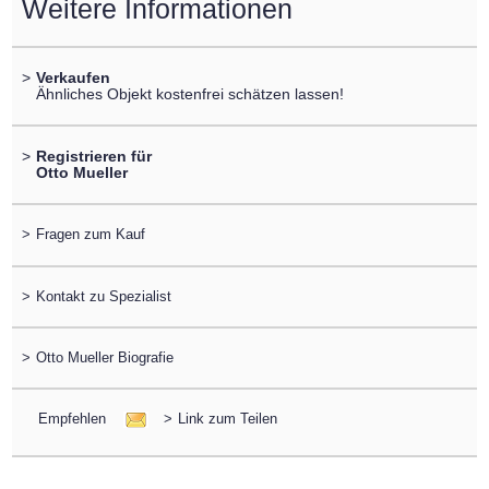
Weitere Informationen
>
Verkaufen
Ähnliches Objekt kostenfrei schätzen lassen!
>
Registrieren für
Otto Mueller
>
Fragen zum Kauf
>
Kontakt zu Spezialist
>
Otto Mueller Biografie
Empfehlen
>
Link zum Teilen