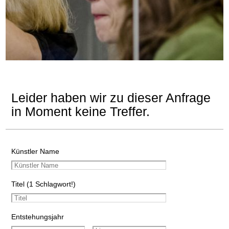
Leider haben wir zu dieser Anfrage
in Moment keine Treffer.
Künstler Name
Titel (1 Schlagwort!)
Entstehungsjahr