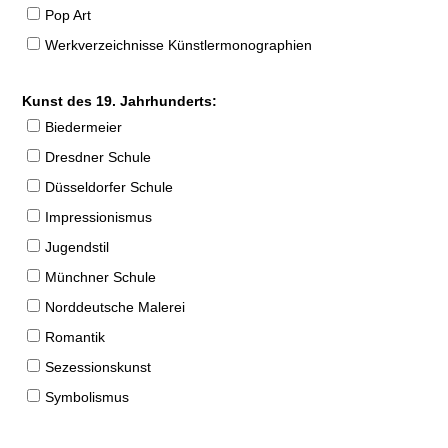
Pop Art
Werkverzeichnisse Künstlermonographien
Kunst des 19. Jahrhunderts:
Biedermeier
Dresdner Schule
Düsseldorfer Schule
Impressionismus
Jugendstil
Münchner Schule
Norddeutsche Malerei
Romantik
Sezessionskunst
Symbolismus