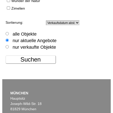
Wunder der Natur
Zimelien
Sortierung:
alle Objekte
nur aktuelle Angebote
nur verkaufte Objekte
Suchen
MÜNCHEN
Hauptsitz
Joseph-Wild-Str. 18
81829 München