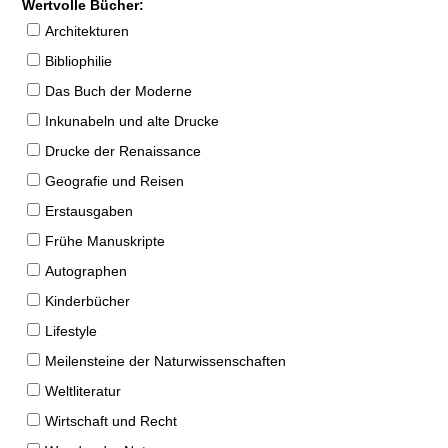
Wertvolle Bücher:
Architekturen
Bibliophilie
Das Buch der Moderne
Inkunabeln und alte Drucke
Drucke der Renaissance
Geografie und Reisen
Erstausgaben
Frühe Manuskripte
Autographen
Kinderbücher
Lifestyle
Meilensteine der Naturwissenschaften
Weltliteratur
Wirtschaft und Recht