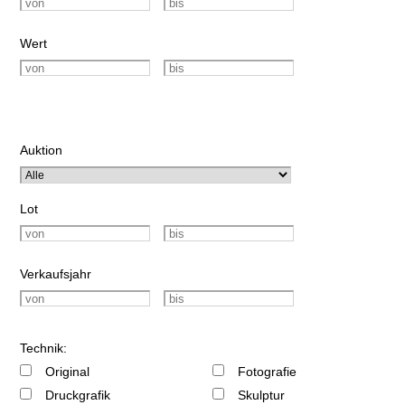
Wert
Auktion
Lot
Verkaufsjahr
Technik:
Original
Fotografie
Druckgrafik
Skulptur