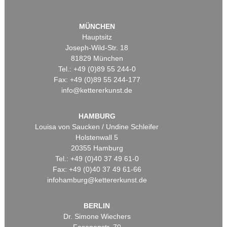
MÜNCHEN
Hauptsitz
Joseph-Wild-Str. 18
81829 München
Tel.: +49 (0)89 55 244-0
Fax: +49 (0)89 55 244-177
info@kettererkunst.de
HAMBURG
Louisa von Saucken / Undine Schleifer
Holstenwall 5
20355 Hamburg
Tel.: +49 (0)40 37 49 61-0
Fax: +49 (0)40 37 49 61-66
infohamburg@kettererkunst.de
BERLIN
Dr. Simone Wiechers