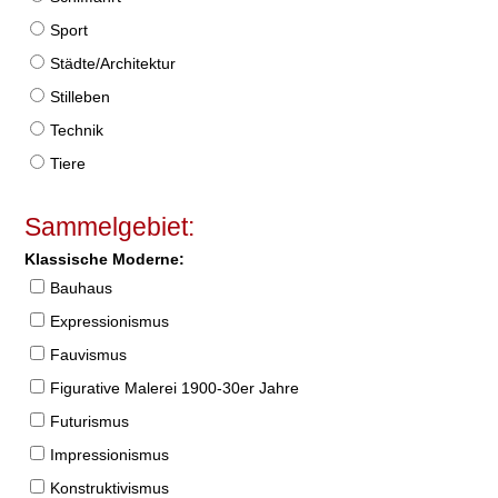
Sport
Städte/Architektur
Stilleben
Technik
Tiere
Sammelgebiet:
Klassische Moderne:
Bauhaus
Expressionismus
Fauvismus
Figurative Malerei 1900-30er Jahre
Futurismus
Impressionismus
Konstruktivismus