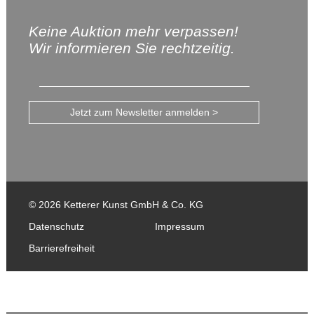
Keine Auktion mehr verpassen!
Wir informieren Sie rechtzeitig.
Jetzt zum Newsletter anmelden >
© 2026 Ketterer Kunst GmbH & Co. KG
Datenschutz
Impressum
Barrierefreiheit