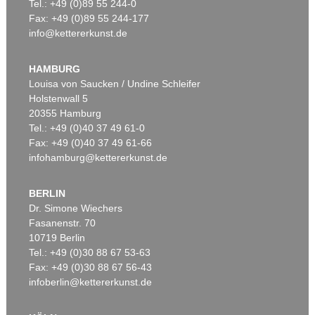
Tel.: +49 (0)89 55 244-0
Fax: +49 (0)89 55 244-177
info@kettererkunst.de
HAMBURG
Louisa von Saucken / Undine Schleifer
Holstenwall 5
20355 Hamburg
Tel.: +49 (0)40 37 49 61-0
Fax: +49 (0)40 37 49 61-66
infohamburg@kettererkunst.de
BERLIN
Dr. Simone Wiechers
Fasanenstr. 70
10719 Berlin
Tel.: +49 (0)30 88 67 53-63
Fax: +49 (0)30 88 67 56-43
infoberlin@kettererkunst.de