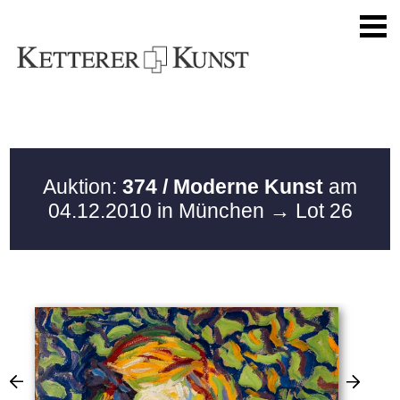
Auktion:
374 / Moderne Kunst
am
04.12.2010 in München
→ Lot 26