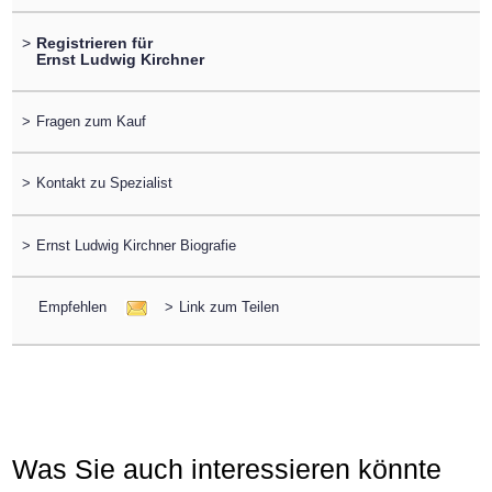
>
Registrieren für
Ernst Ludwig Kirchner
>
Fragen zum Kauf
>
Kontakt zu Spezialist
>
Ernst Ludwig Kirchner Biografie
Empfehlen
>
Link zum Teilen
Was Sie auch interessieren könnte