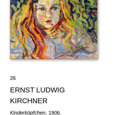
26
ERNST LUDWIG
KIRCHNER
Kinderköpfchen
, 1906.