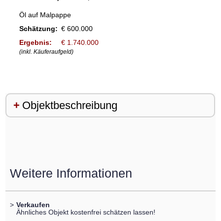
Öl auf Malpappe
Schätzung:
€ 600.000
Ergebnis:
€ 1.740.000
(inkl. Käuferaufgeld)
Objektbeschreibung
Weitere Informationen
>
Verkaufen
Ähnliches Objekt kostenfrei schätzen lassen!