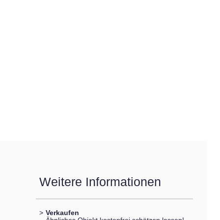
Weitere Informationen
>
Verkaufen