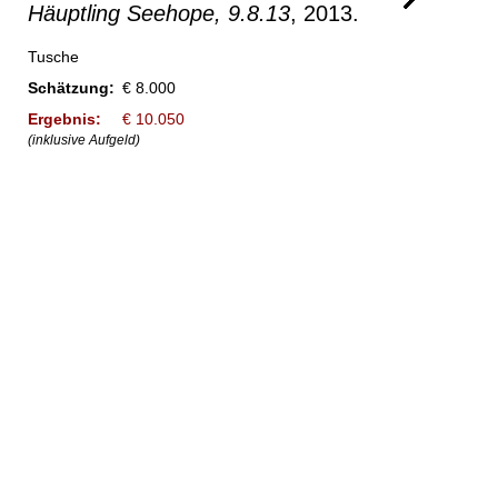
Häuptling Seehope, 9.8.13
, 2013.
Tusche
Schätzung:
€ 8.000
Ergebnis:
€ 10.050
(inklusive Aufgeld)