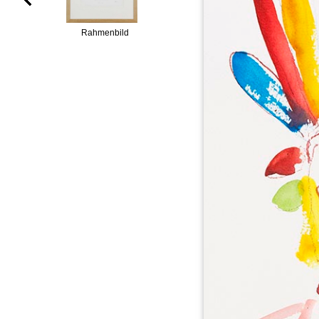
Rahmenbild