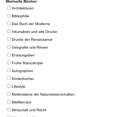
Wertvolle Bücher:
Architekturen
Bibliophilie
Das Buch der Moderne
Inkunabeln und alte Drucke
Drucke der Renaissance
Geografie und Reisen
Erstausgaben
Frühe Manuskripte
Autographen
Kinderbücher
Lifestyle
Meilensteine der Naturwissenschaften
Weltliteratur
Wirtschaft und Recht