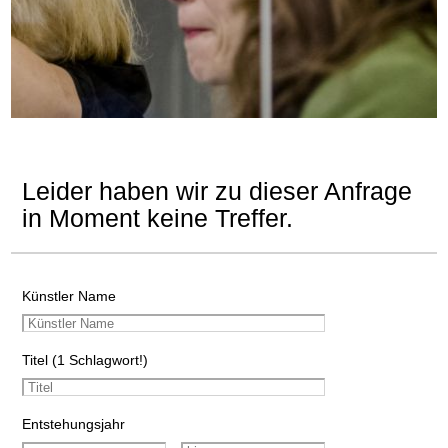
Leider haben wir zu dieser Anfrage
in Moment keine Treffer.
Künstler Name
Titel (1 Schlagwort!)
Entstehungsjahr