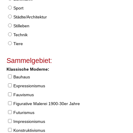
Sport
Städte/Architektur
Stilleben
Technik
Tiere
Sammelgebiet:
Klassische Moderne:
Bauhaus
Expressionismus
Fauvismus
Figurative Malerei 1900-30er Jahre
Futurismus
Impressionismus
Konstruktivismus