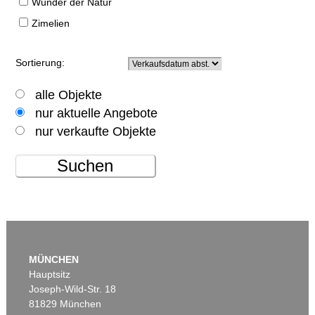
Wunder der Natur
Zimelien
Sortierung:
alle Objekte
nur aktuelle Angebote
nur verkaufte Objekte
Suchen
MÜNCHEN
Hauptsitz
Joseph-Wild-Str. 18
81829 München