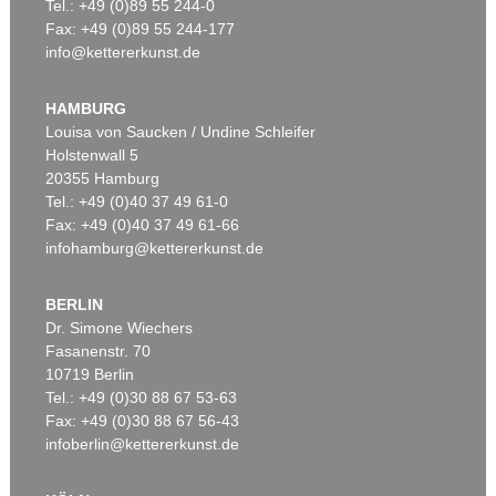
Tel.: +49 (0)89 55 244-0
Fax: +49 (0)89 55 244-177
info@kettererkunst.de
HAMBURG
Louisa von Saucken / Undine Schleifer
Holstenwall 5
20355 Hamburg
Tel.: +49 (0)40 37 49 61-0
Fax: +49 (0)40 37 49 61-66
infohamburg@kettererkunst.de
BERLIN
Dr. Simone Wiechers
Fasanenstr. 70
10719 Berlin
Tel.: +49 (0)30 88 67 53-63
Fax: +49 (0)30 88 67 56-43
infoberlin@kettererkunst.de