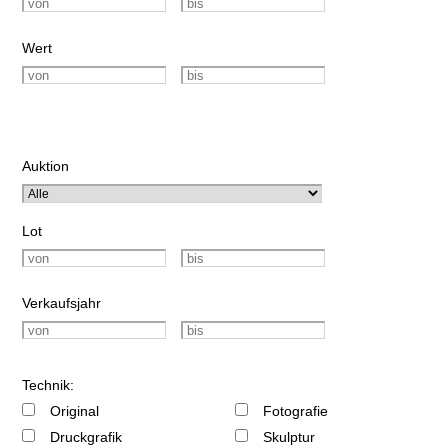
Wert
Auktion
Lot
Verkaufsjahr
Technik:
Original
Fotografie
Druckgrafik
Skulptur