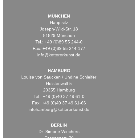
MÜNCHEN
Hauptsitz
Joseph-Wild-Str. 18
81829 München
Tel.: +49 (0)89 55 244-0
Fax: +49 (0)89 55 244-177
info@kettererkunst.de
HAMBURG
Louisa von Saucken / Undine Schleifer
Holstenwall 5
20355 Hamburg
Tel.: +49 (0)40 37 49 61-0
Fax: +49 (0)40 37 49 61-66
infohamburg@kettererkunst.de
BERLIN
Dr. Simone Wiechers