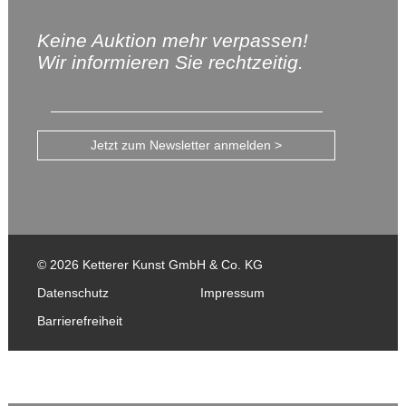
Keine Auktion mehr verpassen!
Wir informieren Sie rechtzeitig.
Jetzt zum Newsletter anmelden >
© 2026 Ketterer Kunst GmbH & Co. KG
Datenschutz
Impressum
Barrierefreiheit