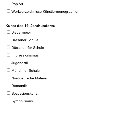
Pop Art
Werkverzeichnisse Künstlermonographien
Kunst des 19. Jahrhunderts:
Biedermeier
Dresdner Schule
Düsseldorfer Schule
Impressionismus
Jugendstil
Münchner Schule
Norddeutsche Malerei
Romantik
Sezessionskunst
Symbolismus