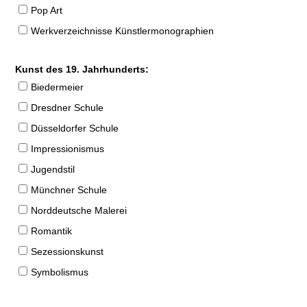
Pop Art
Werkverzeichnisse Künstlermonographien
Kunst des 19. Jahrhunderts:
Biedermeier
Dresdner Schule
Düsseldorfer Schule
Impressionismus
Jugendstil
Münchner Schule
Norddeutsche Malerei
Romantik
Sezessionskunst
Symbolismus