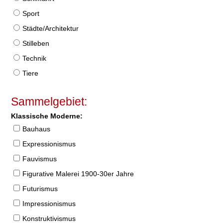
Sport
Städte/Architektur
Stilleben
Technik
Tiere
Sammelgebiet:
Klassische Moderne:
Bauhaus
Expressionismus
Fauvismus
Figurative Malerei 1900-30er Jahre
Futurismus
Impressionismus
Konstruktivismus