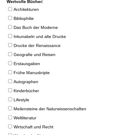
Wertvolle Bücher:
Architekturen
Bibliophilie
Das Buch der Moderne
Inkunabeln und alte Drucke
Drucke der Renaissance
Geografie und Reisen
Erstausgaben
Frühe Manuskripte
Autographen
Kinderbücher
Lifestyle
Meilensteine der Naturwissenschaften
Weltliteratur
Wirtschaft und Recht