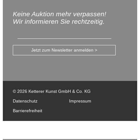
Keine Auktion mehr verpassen!
Wir informieren Sie rechtzeitig.
Jetzt zum Newsletter anmelden >
© 2026 Ketterer Kunst GmbH & Co. KG
Datenschutz
Impressum
Barrierefreiheit