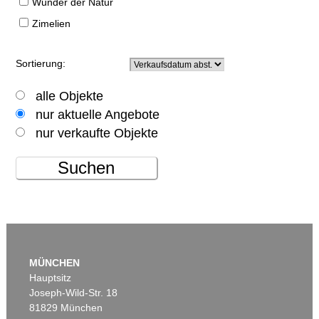
Wunder der Natur
Zimelien
Sortierung:
alle Objekte
nur aktuelle Angebote
nur verkaufte Objekte
Suchen
MÜNCHEN
Hauptsitz
Joseph-Wild-Str. 18
81829 München