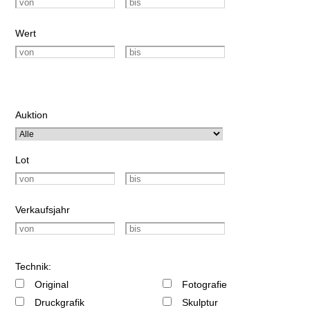
Wert
Auktion
Lot
Verkaufsjahr
Technik:
Original
Fotografie
Druckgrafik
Skulptur