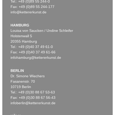
Tel.: +49 (0)89 55 244-0
Fax: +49 (0)89 55 244-177
info@kettererkunst.de
HAMBURG
Louisa von Saucken / Undine Schleifer
Holstenwall 5
20355 Hamburg
Tel.: +49 (0)40 37 49 61-0
Fax: +49 (0)40 37 49 61-66
infohamburg@kettererkunst.de
BERLIN
Dr. Simone Wiechers
Fasanenstr. 70
10719 Berlin
Tel.: +49 (0)30 88 67 53-63
Fax: +49 (0)30 88 67 56-43
infoberlin@kettererkunst.de