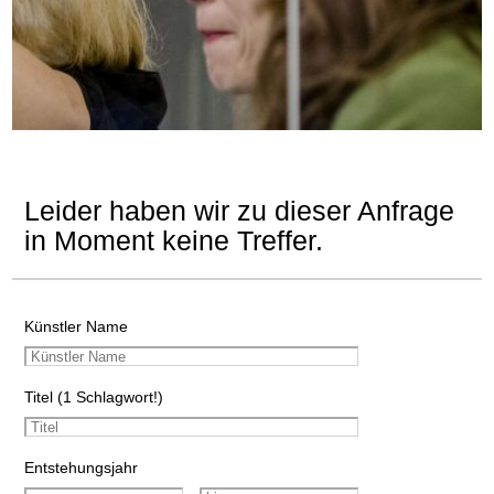
Leider haben wir zu dieser Anfrage
in Moment keine Treffer.
Künstler Name
Titel (1 Schlagwort!)
Entstehungsjahr