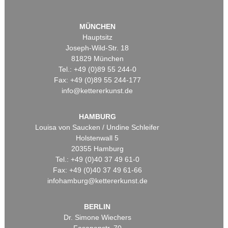
MÜNCHEN
Hauptsitz
Joseph-Wild-Str. 18
81829 München
Tel.: +49 (0)89 55 244-0
Fax: +49 (0)89 55 244-177
info@kettererkunst.de
HAMBURG
Louisa von Saucken / Undine Schleifer
Holstenwall 5
20355 Hamburg
Tel.: +49 (0)40 37 49 61-0
Fax: +49 (0)40 37 49 61-66
infohamburg@kettererkunst.de
BERLIN
Dr. Simone Wiechers