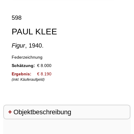
598
PAUL KLEE
Figur
, 1940.
Federzeichnung
Schätzung:
€ 8.000
Ergebnis:
€ 8.190
(inkl. Käuferaufgeld)
Objektbeschreibung