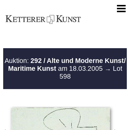
Auktion:
292 / Alte und Moderne Kunst/
Maritime Kunst
am 18.03.2005
→ Lot
598