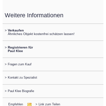
Weitere Informationen
>
Verkaufen
Ähnliches Objekt kostenfrei schätzen lassen!
>
Registrieren für
Paul Klee
>
Fragen zum Kauf
>
Kontakt zu Spezialist
>
Paul Klee Biografie
Empfehlen
>
Link zum Teilen