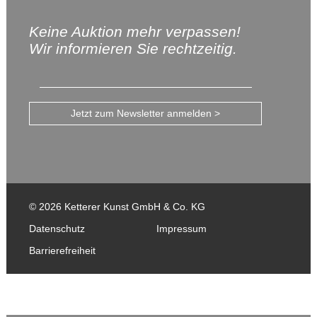
Keine Auktion mehr verpassen!
Wir informieren Sie rechtzeitig.
Jetzt zum Newsletter anmelden >
© 2026 Ketterer Kunst GmbH & Co. KG
Datenschutz
Impressum
Barrierefreiheit