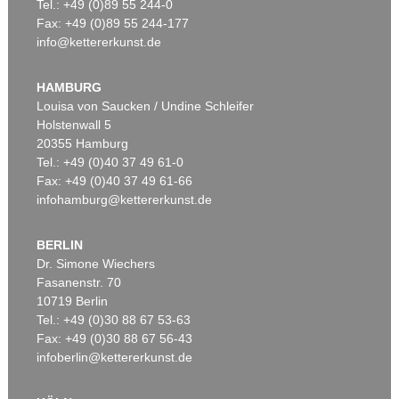
Tel.: +49 (0)89 55 244-0
Fax: +49 (0)89 55 244-177
info@kettererkunst.de
HAMBURG
Louisa von Saucken / Undine Schleifer
Holstenwall 5
20355 Hamburg
Tel.: +49 (0)40 37 49 61-0
Fax: +49 (0)40 37 49 61-66
infohamburg@kettererkunst.de
BERLIN
Dr. Simone Wiechers
Fasanenstr. 70
10719 Berlin
Tel.: +49 (0)30 88 67 53-63
Fax: +49 (0)30 88 67 56-43
infoberlin@kettererkunst.de