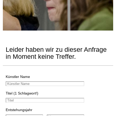
Leider haben wir zu dieser Anfrage
in Moment keine Treffer.
Künstler Name
Titel (1 Schlagwort!)
Entstehungsjahr