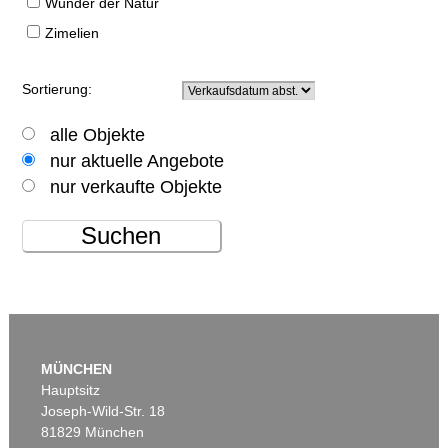
Wunder der Natur
Zimelien
Sortierung:
alle Objekte
nur aktuelle Angebote
nur verkaufte Objekte
Suchen
MÜNCHEN
Hauptsitz
Joseph-Wild-Str. 18
81829 München