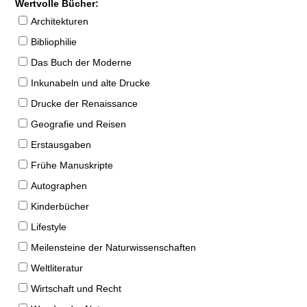
Wertvolle Bücher:
Architekturen
Bibliophilie
Das Buch der Moderne
Inkunabeln und alte Drucke
Drucke der Renaissance
Geografie und Reisen
Erstausgaben
Frühe Manuskripte
Autographen
Kinderbücher
Lifestyle
Meilensteine der Naturwissenschaften
Weltliteratur
Wirtschaft und Recht