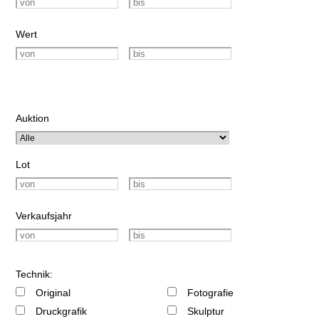
Wert
Auktion
Lot
Verkaufsjahr
Technik:
Original
Fotografie
Druckgrafik
Skulptur