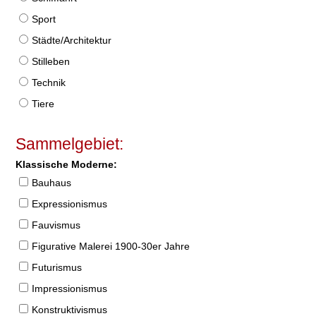
Sport
Städte/Architektur
Stilleben
Technik
Tiere
Sammelgebiet:
Klassische Moderne:
Bauhaus
Expressionismus
Fauvismus
Figurative Malerei 1900-30er Jahre
Futurismus
Impressionismus
Konstruktivismus