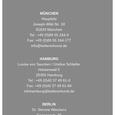
MÜNCHEN
Hauptsitz
Joseph-Wild-Str. 18
81829 München
Tel.: +49 (0)89 55 244-0
Fax: +49 (0)89 55 244-177
info@kettererkunst.de
HAMBURG
Louisa von Saucken / Undine Schleifer
Holstenwall 5
20355 Hamburg
Tel.: +49 (0)40 37 49 61-0
Fax: +49 (0)40 37 49 61-66
infohamburg@kettererkunst.de
BERLIN
Dr. Simone Wiechers