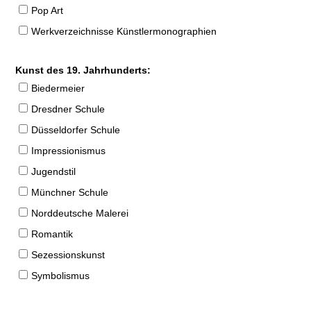
Pop Art
Werkverzeichnisse Künstlermonographien
Kunst des 19. Jahrhunderts:
Biedermeier
Dresdner Schule
Düsseldorfer Schule
Impressionismus
Jugendstil
Münchner Schule
Norddeutsche Malerei
Romantik
Sezessionskunst
Symbolismus