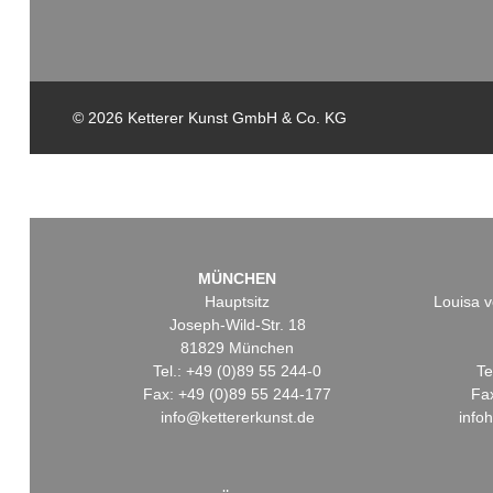
© 2026 Ketterer Kunst GmbH & Co. KG
MÜNCHEN
Hauptsitz
Louisa v
Joseph-Wild-Str. 18
81829 München
Tel.: +49 (0)89 55 244-0
Te
Fax: +49 (0)89 55 244-177
Fa
info@kettererkunst.de
info