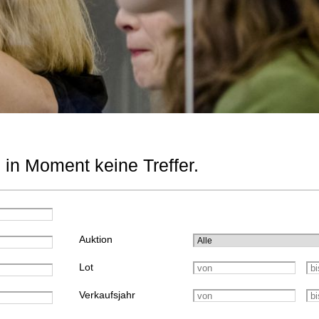
 in Moment keine Treffer.
Auktion
Lot
Verkaufsjahr