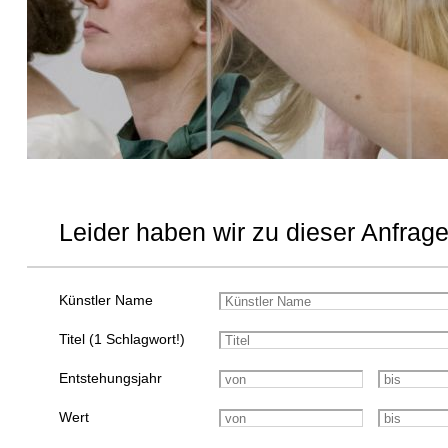
Leider haben wir zu dieser Anfrage
Künstler Name
Titel (1 Schlagwort!)
Entstehungsjahr
Wert