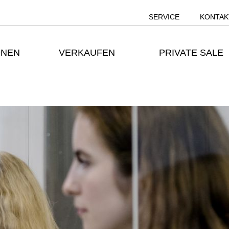
SERVICE
KONTAK
ONEN
VERKAUFEN
PRIVATE SALE