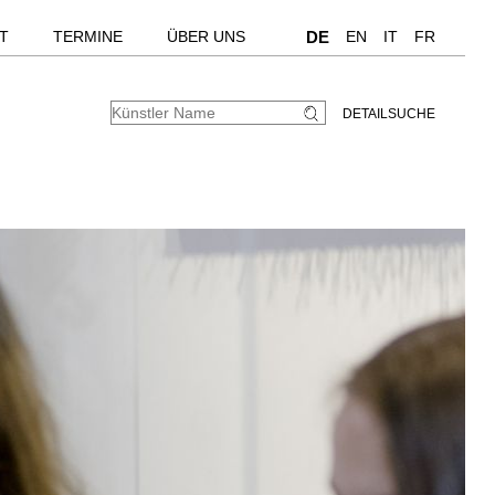
T
TERMINE
ÜBER UNS
DE
EN
IT
FR
DETAILSUCHE