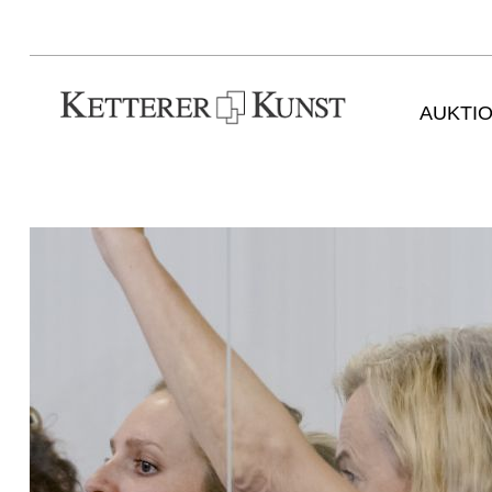
AUKTI